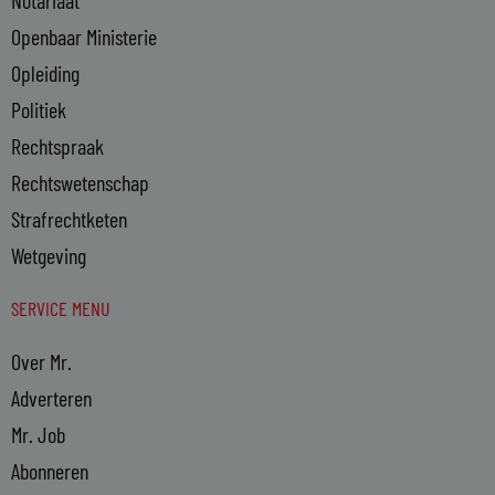
Notariaat
Openbaar Ministerie
Opleiding
Politiek
Rechtspraak
Rechtswetenschap
Strafrechtketen
Wetgeving
SERVICE MENU
Over Mr.
Adverteren
Mr. Job
Abonneren