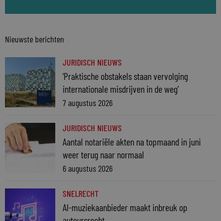
Nieuwste berichten
JURIDISCH NIEUWS
‘Praktische obstakels staan vervolging
internationale misdrijven in de weg’
7 augustus 2026
JURIDISCH NIEUWS
Aantal notariële akten na topmaand in juni
weer terug naar normaal
6 augustus 2026
SNELRECHT
AI-muziekaanbieder maakt inbreuk op
auteursrecht