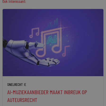
Ook interessant:
SNELRECHT
IE
AI-MUZIEKAANBIEDER MAAKT INBREUK OP
AUTEURSRECHT