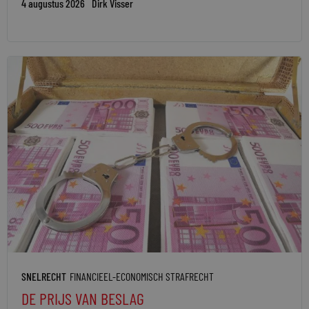
4 augustus 2026
Dirk Visser
SNELRECHT
FINANCIEEL-ECONOMISCH STRAFRECHT
DE PRIJS VAN BESLAG