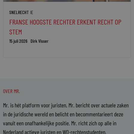
SNELRECHT
IE
FRANSE HOOGSTE RECHTER ERKENT RECHT OP
STEM
15 juli 2026
Dirk Visser
OVER MR.
Mr. is hét platform voor juristen. Mr. bericht over actuele zaken
in de juridische wereld en belicht en becommentarieert deze
vanuit een onafhankelijke positie. Mr. richt zich op alle in
Nederland actieve juristen en WO-rechtenstudenten.