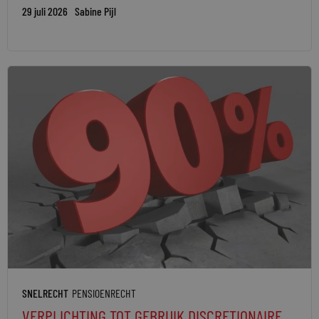
29 juli 2026
Sabine Pijl
SNELRECHT
PENSIOENRECHT
VERPLICHTING TOT GEBRUIK DISCRETIONAIRE