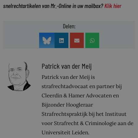
snelrechtartikelen van Mr.-Online in uw mailbox?
Klik hier
Delen:
Patrick van der Meij
Patrick van der Meij is
strafrechtadvocaat en partner bij
Cleerdin & Hamer Advocaten en
Bijzonder Hoogleraar
Strafrechtspraktijk bij het Instituut
voor Strafrecht & Criminologie aan de
Universiteit Leiden.