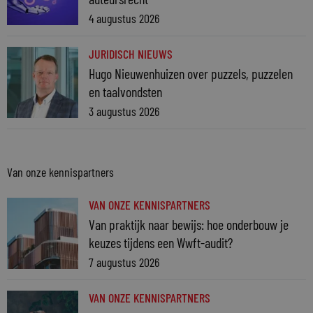
4 augustus 2026
JURIDISCH NIEUWS
Hugo Nieuwenhuizen over puzzels, puzzelen
en taalvondsten
3 augustus 2026
Van onze kennispartners
VAN ONZE KENNISPARTNERS
Van praktijk naar bewijs: hoe onderbouw je
keuzes tijdens een Wwft-audit?
7 augustus 2026
VAN ONZE KENNISPARTNERS