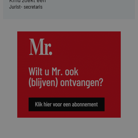
Jurist- secretaris