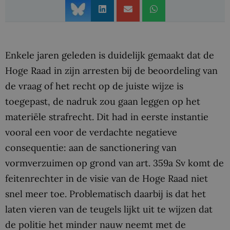
Enkele jaren geleden is duidelijk gemaakt dat de
Hoge Raad in zijn arresten bij de beoordeling van
de vraag of het recht op de juiste wijze is
toegepast, de nadruk zou gaan leggen op het
materiële strafrecht. Dit had in eerste instantie
vooral een voor de verdachte negatieve
consequentie: aan de sanctionering van
vormverzuimen op grond van art. 359a Sv komt de
feitenrechter in de visie van de Hoge Raad niet
snel meer toe. Problematisch daarbij is dat het
laten vieren van de teugels lijkt uit te wijzen dat
de politie het minder nauw neemt met de