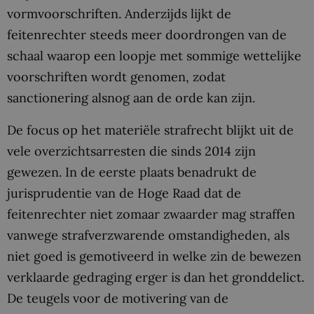
vormvoorschriften. Anderzijds lijkt de
feitenrechter steeds meer doordrongen van de
schaal waarop een loopje met sommige wettelijke
voorschriften wordt genomen, zodat
sanctionering alsnog aan de orde kan zijn.
De focus op het materiële strafrecht blijkt uit de
vele overzichtsarresten die sinds 2014 zijn
gewezen. In de eerste plaats benadrukt de
jurisprudentie van de Hoge Raad dat de
feitenrechter niet zomaar zwaarder mag straffen
vanwege strafverzwarende omstandigheden, als
niet goed is gemotiveerd in welke zin de bewezen
verklaarde gedraging erger is dan het gronddelict.
De teugels voor de motivering van de