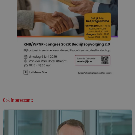
Ook interessant: