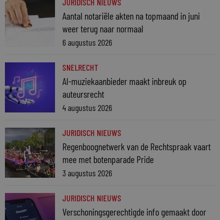
JURIDISCH NIEUWS
Aantal notariële akten na topmaand in juni
weer terug naar normaal
6 augustus 2026
SNELRECHT
AI-muziekaanbieder maakt inbreuk op
auteursrecht
4 augustus 2026
JURIDISCH NIEUWS
Regenboognetwerk van de Rechtspraak vaart
mee met botenparade Pride
3 augustus 2026
JURIDISCH NIEUWS
Verschoningsgerechtigde info gemaakt door