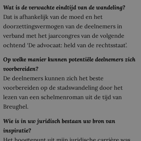
Wat is de verwachte eindtijd van de wandeling?
Dat is afhankelijk van de moed en het
doorzettingsvermogen van de deelnemers in
verband met het jaarcongres van de volgende
ochtend ‘De advocaat: held van de rechtsstaat’.
Op welke manier kunnen potentiële deelnemers zich
voorbereiden?
De deelnemers kunnen zich het beste
voorbereiden op de stadswandeling door het
lezen van een schelmenroman uit de tijd van
Breughel.
Wie is in uw juridisch bestaan uw bron van
inspiratie?
Het hoogtepunt uit mijn juridische carrière was