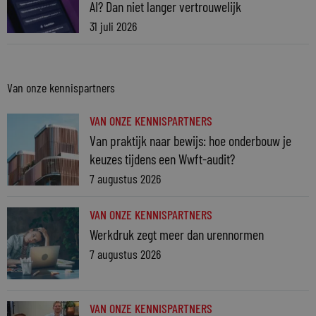
AI? Dan niet langer vertrouwelijk
31 juli 2026
Van onze kennispartners
VAN ONZE KENNISPARTNERS
Van praktijk naar bewijs: hoe onderbouw je
keuzes tijdens een Wwft-audit?
7 augustus 2026
VAN ONZE KENNISPARTNERS
Werkdruk zegt meer dan urennormen
7 augustus 2026
VAN ONZE KENNISPARTNERS