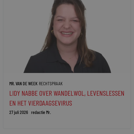
MR. VAN DE WEEK
RECHTSPRAAK
LIDY NABBE OVER WANDELWOL, LEVENSLESSEN
EN HET VIERDAAGSEVIRUS
27 juli 2026
redactie Mr.