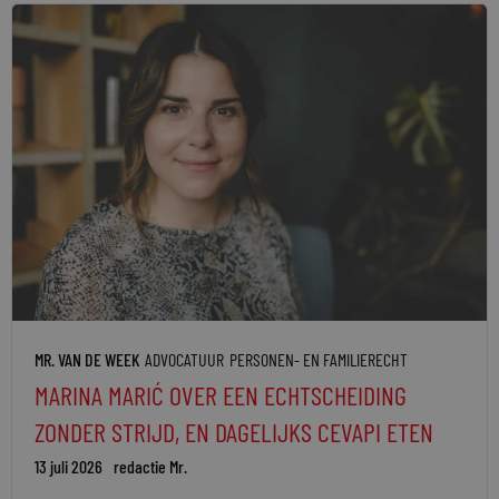
MR. VAN DE WEEK
ADVOCATUUR
PERSONEN- EN FAMILIERECHT
MARINA MARIĆ OVER EEN ECHTSCHEIDING
ZONDER STRIJD, EN DAGELIJKS CEVAPI ETEN
13 juli 2026
redactie Mr.