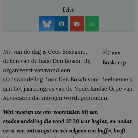
Delen:
Mr. van de dag is Cees Boskamp,
deken van de balie Den Bosch. Hij
organiseert vanavond een
stadswandeling door Den Bosch voor deelnemers
aan het jaarcongres van de Nederlandse Orde van
Advocaten dat morgen wordt gehouden.
Wat moeten we ons voorstellen bij een
stadswandeling die rond 22.30 uur begint, en nadat
eerst een ontvangst en vervolgens een buffet heeft