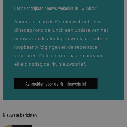
Het belangrijkste nieuws wekelijks in uw inbox?
Abonneer u op de Mr. nieuwsbrief: elke
dinsdag rond de lunch een update van het
nieuws van de afgelopen week, de laatste
loopbaanwijzigingen en de recentste
vacatures. Meld u direct aan en ontvang
elke dinsdag de Mr. nieuwsbrief.
Aanmelden voor de Mr. nieuwsbrief
Nieuwste berichten