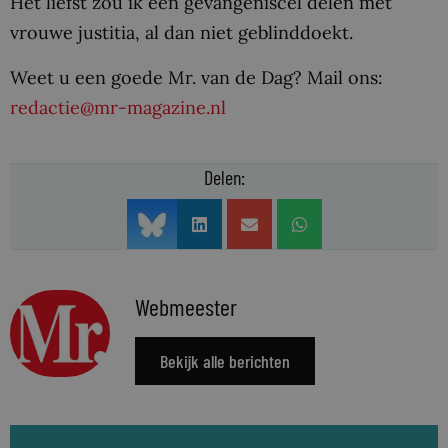
Het liefst zou ik een gevangeniscel delen met
vrouwe justitia, al dan niet geblinddoekt.
Weet u een goede Mr. van de Dag? Mail ons:
redactie@mr-magazine.nl
Delen:
Webmeester
Bekijk alle berichten