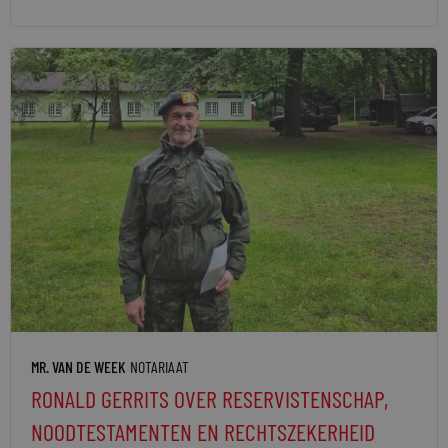
MR. VAN DE WEEK
NOTARIAAT
RONALD GERRITS OVER RESERVISTENSCHAP,
NOODTESTAMENTEN EN RECHTSZEKERHEID