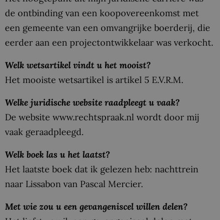
de ontbinding van een koopovereenkomst met
een gemeente van een omvangrijke boerderij, die
eerder aan een projectontwikkelaar was verkocht.
Welk wetsartikel vindt u het mooist?
Het mooiste wetsartikel is artikel 5 E.V.R.M.
Welke juridische website raadpleegt u vaak?
De website www.rechtspraak.nl wordt door mij
vaak geraadpleegd.
Welk boek las u het laatst?
Het laatste boek dat ik gelezen heb: nachttrein
naar Lissabon van Pascal Mercier.
Met wie zou u een gevangeniscel willen delen?