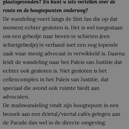
plaatsgevonden? En kunt u iets vertellen over de
route en de hoogtepunten onderweg?
De wandeling voert langs de Sint Jan die op dat
moment echter gesloten is. Het is wel toegestaan
om een gebedje naar boven te schieten (een
schietgebedje) in verband met een nog lopende
zaak waar menig advocaat in verwikkeld is. Daarna
leidt de wandeling naar het Paleis van Justitie dat
echter ook gesloten is. Niet gesloten is het
cellencomplex in het Paleis van Justitie, dat
speciaal die avond ook ruimte biedt aan
advocaten.
De stadswandeling vindt zijn hoogtepunt in een
bezoek aan een drietal/viertal cafés gelegen aan
de Parade dan wel in de directe omgeving.