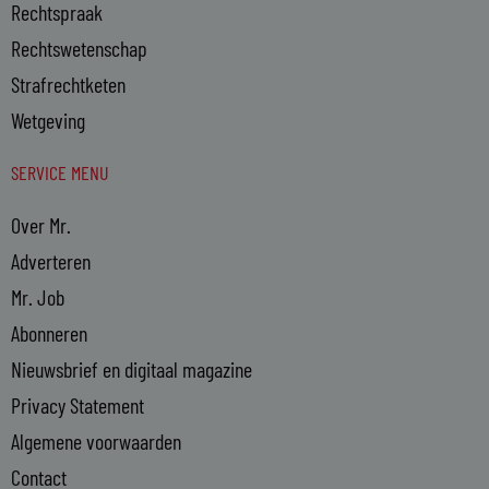
Rechtspraak
Rechtswetenschap
Strafrechtketen
Wetgeving
SERVICE MENU
Over Mr.
Adverteren
Mr. Job
Abonneren
Nieuwsbrief en digitaal magazine
Privacy Statement
Algemene voorwaarden
Contact