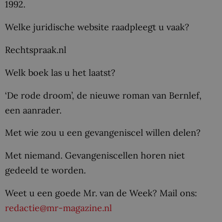
1992.
Welke juridische website raadpleegt u vaak?
Rechtspraak.nl
Welk boek las u het laatst?
‘De rode droom’, de nieuwe roman van Bernlef,
een aanrader.
Met wie zou u een gevangeniscel willen delen?
Met niemand. Gevangeniscellen horen niet
gedeeld te worden.
Weet u een goede Mr. van de Week? Mail ons:
redactie@mr-magazine.nl