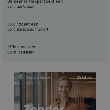
Gemeente Meppel zoekt een
Juridisch Adviseur
CAOP zoekt een
Juridisch adviseur (junior)
Kifid zoekt een
Jurist- secretaris