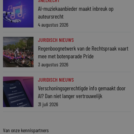
SNELRECHT
AI-muziekaanbieder maakt inbreuk op
auteursrecht
4 augustus 2026
JURIDISCH NIEUWS
Regenboognetwerk van de Rechtspraak vaart
mee met botenparade Pride
3 augustus 2026
JURIDISCH NIEUWS
Verschoningsgerechtigde info gemaakt door
AI? Dan niet langer vertrouwelijk
31 juli 2026
Van onze kennispartners