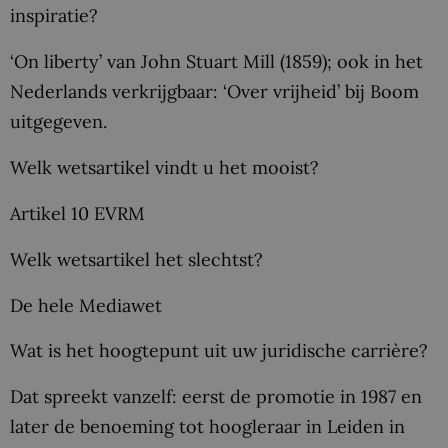
inspiratie?
‘On liberty’ van John Stuart Mill (1859); ook in het
Nederlands verkrijgbaar: ‘Over vrijheid’ bij Boom
uitgegeven.
Welk wetsartikel vindt u het mooist?
Artikel 10 EVRM
Welk wetsartikel het slechtst?
De hele Mediawet
Wat is het hoogtepunt uit uw juridische carrière?
Dat spreekt vanzelf: eerst de promotie in 1987 en
later de benoeming tot hoogleraar in Leiden in