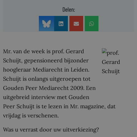
Delen:
Mr. van de week is prof. Gerard
Schuijt, gepensioneerd bijzonder
hoogleraar Mediarecht in Leiden.
Schuijt is onlangs uitgeroepen tot
Gouden Peer Mediarecht 2009. Een
uitgebreid interview met Gouden
Peer Schuijt is te lezen in Mr. magazine, dat
vrijdag is verschenen.
Was u verrast door uw uitverkiezing?