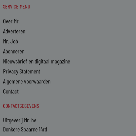
SERVICE MENU
Over Mr.
Adverteren
Mr. Job
Abonneren
Nieuwsbrief en digitaal magazine
Privacy Statement
Algemene voorwaarden
Contact
CONTACTGEGEVENS
Uitgeverij Mr. bv
Donkere Spaarne 14rd