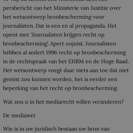
persbericht van het Ministerie van Justitie over
het wetsontwerp bronbescherming voor
journalisten. Dat is een en al propaganda. Het
opent met ‘Journalisten krijgen recht op
bronbescherming’. Apert onjuist. Journalisten
hébben al sedert 1996 recht op bronbescherming
in de rechtspraak van het EHRM en de Hoge Raad.
Het wetsontwerp voegt daar niets aan toe dat niet
gemist zou kunnen worden, het is eerder een
beperking van het recht op bronbescherming.
Wat zou u in het mediarecht willen veranderen?
De mediawet
Wie is in uw juridisch bestaan uw bron van