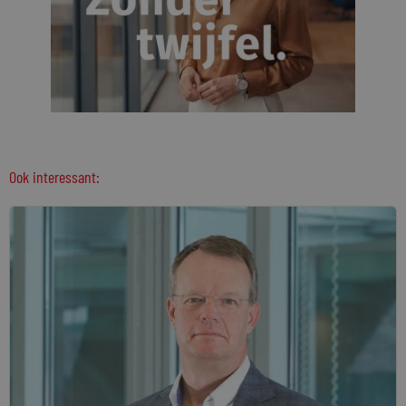
Ook interessant: