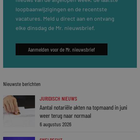
loopbaanwijzigingen en de recentste
vacatures. Meld u direct aan en ontvang
elke dinsdag de Mr. nieuwsbrief.
Aanmelden voor de Mr. nieuwsbrief
Nieuwste berichten
JURIDISCH NIEUWS
Aantal notariële akten na topmaand in juni
weer terug naar normaal
6 augustus 2026