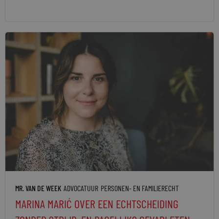
MR. VAN DE WEEK
ADVOCATUUR
PERSONEN- EN FAMILIERECHT
MARINA MARIĆ OVER EEN ECHTSCHEIDING