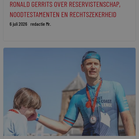
RONALD GERRITS OVER RESERVISTENSCHAP,
NOODTESTAMENTEN EN RECHTSZEKERHEID
6 juli 2026
redactie Mr.