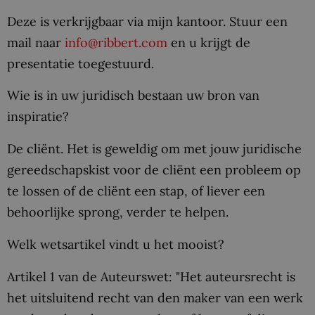
Deze is verkrijgbaar via mijn kantoor. Stuur een
mail naar
info@ribbert.com
en u krijgt de
presentatie toegestuurd.
Wie is in uw juridisch bestaan uw bron van
inspiratie?
De cliënt. Het is geweldig om met jouw juridische
gereedschapskist voor de cliënt een probleem op
te lossen of de cliënt een stap, of liever een
behoorlijke sprong, verder te helpen.
Welk wetsartikel vindt u het mooist?
Artikel 1 van de Auteurswet: "Het auteursrecht is
het uitsluitend recht van den maker van een werk