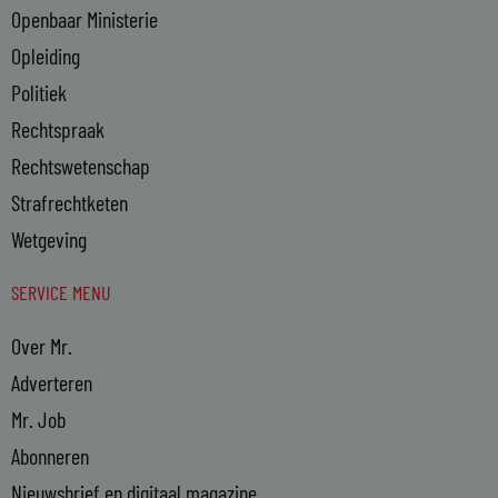
Openbaar Ministerie
Opleiding
Politiek
Rechtspraak
Rechtswetenschap
Strafrechtketen
Wetgeving
SERVICE MENU
Over Mr.
Adverteren
Mr. Job
Abonneren
Nieuwsbrief en digitaal magazine