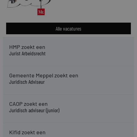
Alle vacatures
HMP zoekt een
Jurist Arbeidsrecht
Gemeente Meppel zoekt een
Juridisch Adviseur
CAOP zoekt een
Juridisch adviseur (junior)
Kifid zoekt een