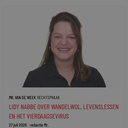
MR. VAN DE WEEK
RECHTSPRAAK
LIDY NABBE OVER WANDELWOL, LEVENSLESSEN
EN HET VIERDAAGSEVIRUS
27 juli 2026
redactie Mr.