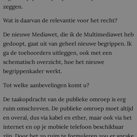
zeggen.
Wat is daarvan de relevantie voor het recht?
De nieuwe Mediawet, die ik de Multimediawet heb
gedoopt, gaat uit van geheel nieuwe begrippen. Ik
ga de toehoorders uitleggen, ook met een
schematisch overzicht, hoe het nieuwe
begrippenkader werkt.
Tot welke aanbevelingen komt u?
De taakopdracht van de publieke omroep is erg
ruim omschreven. De publieke omroep moet altijd
en overal, dus via kabel en ether, maar ook via het
internet en op je mobiele telefoon beschikbaar
zijn. Door het zo ruim te formuleren zou er sprake