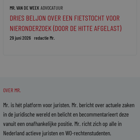
MR. VAN DE WEEK
ADVOCATUUR
DRIES BELJON OVER EEN FIETSTOCHT VOOR
NIERONDERZOEK (DOOR DE HITTE AFGELAST)
29 juni 2026
redactie Mr.
OVER MR.
Mr. is hét platform voor juristen. Mr. bericht over actuele zaken
in de juridische wereld en belicht en becommentarieert deze
vanuit een onafhankelijke positie. Mr. richt zich op alle in
Nederland actieve juristen en WO-rechtenstudenten.