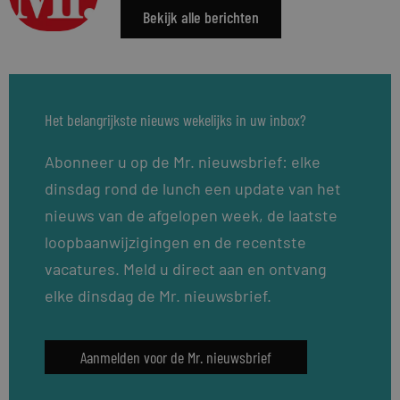
Bekijk alle berichten
Het belangrijkste nieuws wekelijks in uw inbox?
Abonneer u op de Mr. nieuwsbrief: elke
dinsdag rond de lunch een update van het
nieuws van de afgelopen week, de laatste
loopbaanwijzigingen en de recentste
vacatures. Meld u direct aan en ontvang
elke dinsdag de Mr. nieuwsbrief.
Aanmelden voor de Mr. nieuwsbrief