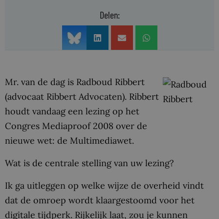
Delen:
Mr. van de dag is Radboud Ribbert
(advocaat Ribbert Advocaten). Ribbert
houdt vandaag een lezing op het
Congres Mediaproof 2008 over de
nieuwe wet: de Multimediawet.
Wat is de centrale stelling van uw lezing?
Ik ga uitleggen op welke wijze de overheid vindt
dat de omroep wordt klaargestoomd voor het
digitale tijdperk. Rijkelijk laat, zou je kunnen