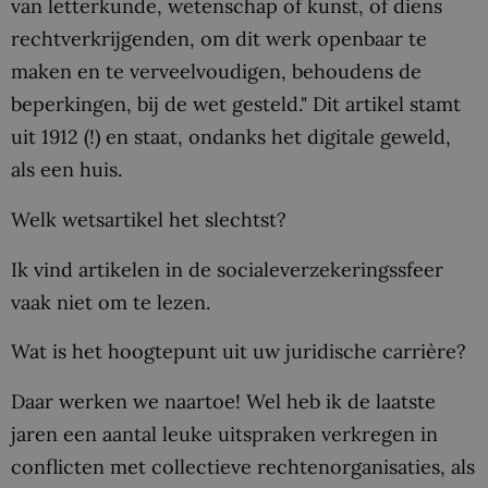
van letterkunde, wetenschap of kunst, of diens
rechtverkrijgenden, om dit werk openbaar te
maken en te verveelvoudigen, behoudens de
beperkingen, bij de wet gesteld." Dit artikel stamt
uit 1912 (!) en staat, ondanks het digitale geweld,
als een huis.
Welk wetsartikel het slechtst?
Ik vind artikelen in de socialeverzekeringssfeer
vaak niet om te lezen.
Wat is het hoogtepunt uit uw juridische carrière?
Daar werken we naartoe! Wel heb ik de laatste
jaren een aantal leuke uitspraken verkregen in
conflicten met collectieve rechtenorganisaties, als