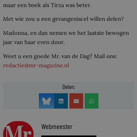
maar een boek als Tirza was beter.
Met wie zou u een gevangeniscel willen delen?
Madonna, en dan nemen we het laatste bewogen
jaar van haar even door.
Weet u een goede Mr. van de Dag? Mail ons:
redactie@mr-magazine.nl
Delen:
Webmeester