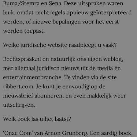
Buma/Stemra en Sena. Deze uitspraken waren
leuk, omdat rechtregels opnieuw geïnterpreteerd
werden, of nieuwe bepalingen voor het eerst
werden toepast.
Welke juridische website raadpleegt u vaak?
Rechtspraak.nl en natuurlijk ons eigen weblog,
met allemaal juridisch nieuws uit de media en
entertainmentbranche. Te vinden via de site
ribbert.com. Je kunt je eenvoudig op de
nieuwsbrief abonneren, en even makkelijk weer
uitschrijven.
Welk boek las u het laatst?
‘Onze Oom’ van Arnon Grunberg. Een aardig boek,