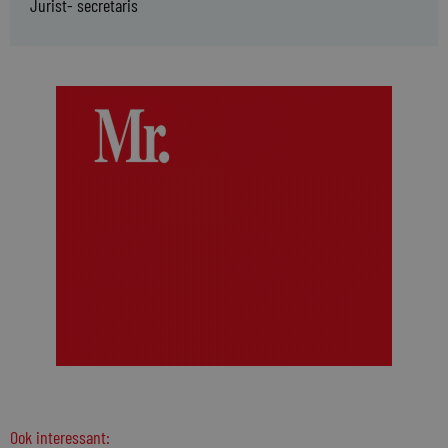
Jurist- secretaris
Ook interessant: