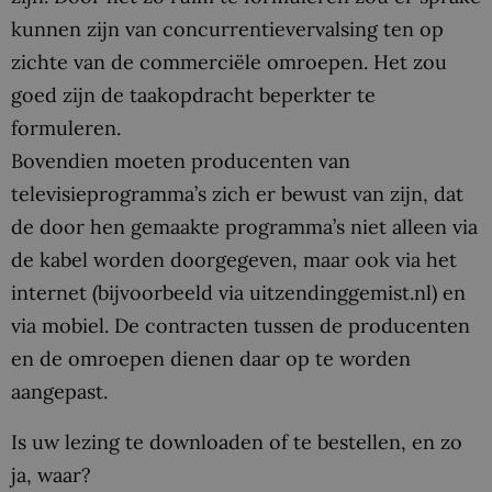
kunnen zijn van concurrentievervalsing ten op
zichte van de commerciële omroepen. Het zou
goed zijn de taakopdracht beperkter te
formuleren.
Bovendien moeten producenten van
televisieprogramma’s zich er bewust van zijn, dat
de door hen gemaakte programma’s niet alleen via
de kabel worden doorgegeven, maar ook via het
internet (bijvoorbeeld via uitzendinggemist.nl) en
via mobiel. De contracten tussen de producenten
en de omroepen dienen daar op te worden
aangepast.
Is uw lezing te downloaden of te bestellen, en zo
ja, waar?