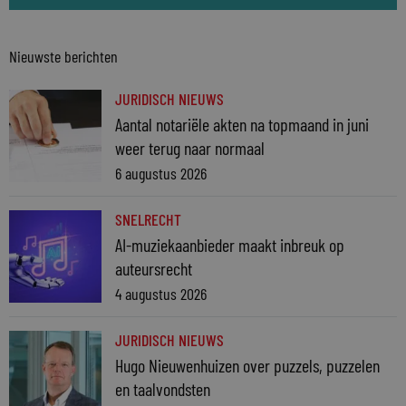
Nieuwste berichten
JURIDISCH NIEUWS
Aantal notariële akten na topmaand in juni
weer terug naar normaal
6 augustus 2026
SNELRECHT
AI-muziekaanbieder maakt inbreuk op
auteursrecht
4 augustus 2026
JURIDISCH NIEUWS
Hugo Nieuwenhuizen over puzzels, puzzelen
en taalvondsten