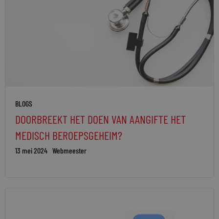
BLOGS
DOORBREEKT HET DOEN VAN AANGIFTE HET
MEDISCH BEROEPSGEHEIM?
13 mei 2024
Webmeester