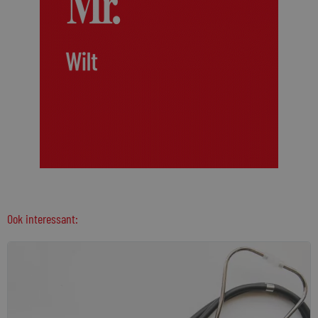
Ook interessant: