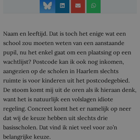
Naam en leeftijd. Dat is toch het enige wat een
school zou moeten weten van een aanstaande
pupil, nu het enkel gaat om een plaatsing op een
wachtlijst? Postcode kan ik ook nog inkomen,
aangezien op de scholen in Haarlem slechts
ruimte is voor kinderen uit het postcodegebied.
De stoom komt mij uit de oren als ik hieraan denk,
want het is natuurlijk een volslagen idiote
regeling. Concreet komt het er namelijk op neer
dat wij de keuze hebben uit slechts drie
basisscholen. Dat vind ik niet veel voor zo’n
belangrijke keuze.