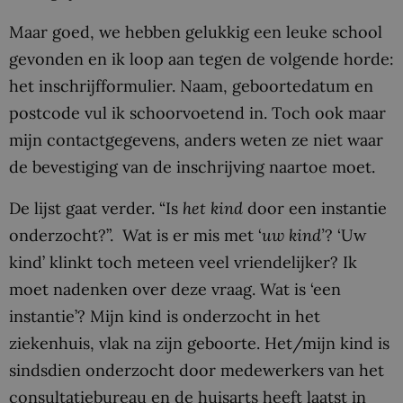
Maar goed, we hebben gelukkig een leuke school
gevonden en ik loop aan tegen de volgende horde:
het inschrijfformulier. Naam, geboortedatum en
postcode vul ik schoorvoetend in. Toch ook maar
mijn contactgegevens, anders weten ze niet waar
de bevestiging van de inschrijving naartoe moet.
De lijst gaat verder. “Is
het
kind
door een instantie
onderzocht?”. Wat is er mis met ‘
uw kind’
? ‘Uw
kind’ klinkt toch meteen veel vriendelijker? Ik
moet nadenken over deze vraag. Wat is ‘een
instantie’? Mijn kind is onderzocht in het
ziekenhuis, vlak na zijn geboorte. Het/mijn kind is
sindsdien onderzocht door medewerkers van het
consultatiebureau en de huisarts heeft laatst in