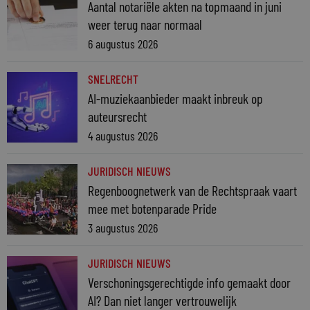
Aantal notariële akten na topmaand in juni
weer terug naar normaal
6 augustus 2026
SNELRECHT
AI-muziekaanbieder maakt inbreuk op
auteursrecht
4 augustus 2026
JURIDISCH NIEUWS
Regenboognetwerk van de Rechtspraak vaart
mee met botenparade Pride
3 augustus 2026
JURIDISCH NIEUWS
Verschoningsgerechtigde info gemaakt door
AI? Dan niet langer vertrouwelijk