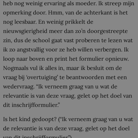
heb nog weinig ervaring als moeder. Ik streep mijn
opmerking door. Hmm, van de achterkant is het
nog leesbaar. En weinig prikkelt de
nieuwsgierigheid meer dan zo’n doorgestreepte
zin, dus de school gaat vast proberen te lezen wat
ik zo angstvallig voor ze heb willen verbergen. Ik
loop naar boven en print het formulier opnieuw.
Nogmaals vul ik alles in, maar ik besluit om de
vraag bij ‘overtuiging’ te beantwoorden met een
wedervraag. “Ik verneem graag van u wat de
relevantie is van deze vraag, gelet op het doel van
dit inschrijfformulier.”
Is het kind gedoopt? (“Ik verneem graag van u wat
de relevantie is van deze vraag, gelet op het doel
van dit inschrijfformulier”)