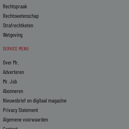
Rechtspraak
Rechtswetenschap
Strafrechtketen
Wetgeving
SERVICE MENU
Over Mr.
Adverteren
Mr. Job
Abonneren
Nieuwsbrief en digitaal magazine
Privacy Statement
Algemene voorwaarden
Contact