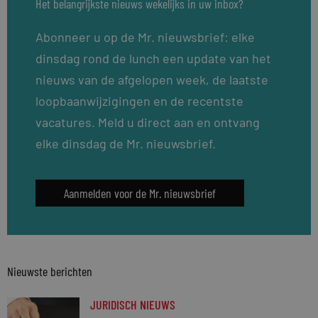
Het belangrijkste nieuws wekelijks in uw inbox?
Abonneer u op de Mr. nieuwsbrief: elke
dinsdag rond de lunch een update van het
nieuws van de afgelopen week, de laatste
loopbaanwijzigingen en de recentste
vacatures. Meld u direct aan en ontvang
elke dinsdag de Mr. nieuwsbrief.
Aanmelden voor de Mr. nieuwsbrief
Nieuwste berichten
JURIDISCH NIEUWS