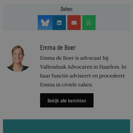
Delen:
Emma de Boer
Emma de Boer is advocaat bij
Vallenduuk Advocaten in Haarlem. In
haar functie adviseert en procedeert
Emma in civiele zaken.
Bekijk alle berichten