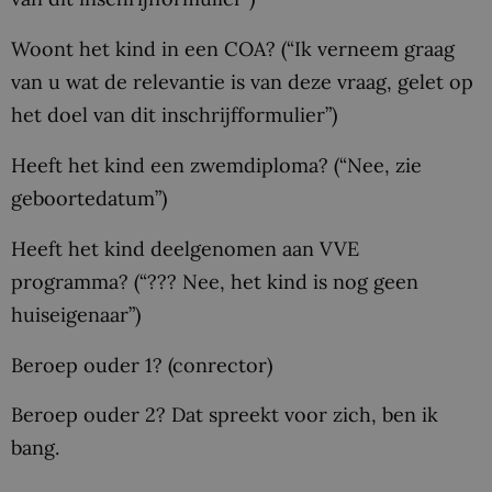
Woont het kind in een COA? (“Ik verneem graag
van u wat de relevantie is van deze vraag, gelet op
het doel van dit inschrijfformulier”)
Heeft het kind een zwemdiploma? (“Nee, zie
geboortedatum”)
Heeft het kind deelgenomen aan VVE
programma? (“??? Nee, het kind is nog geen
huiseigenaar”)
Beroep ouder 1? (conrector)
Beroep ouder 2? Dat spreekt voor zich, ben ik
bang.