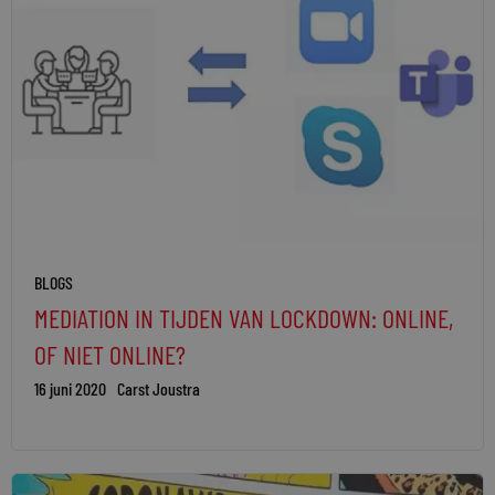
BLOGS
MEDIATION IN TIJDEN VAN LOCKDOWN: ONLINE,
OF NIET ONLINE?
16 juni 2020
Carst Joustra