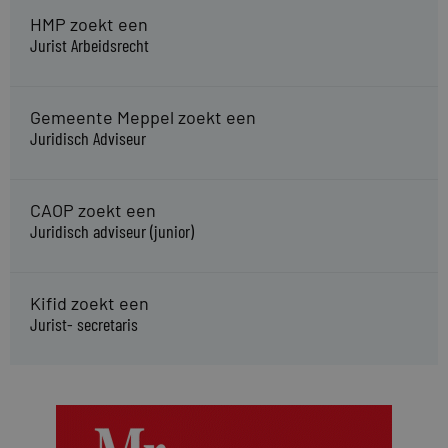
HMP zoekt een
Jurist Arbeidsrecht
Gemeente Meppel zoekt een
Juridisch Adviseur
CAOP zoekt een
Juridisch adviseur (junior)
Kifid zoekt een
Jurist- secretaris