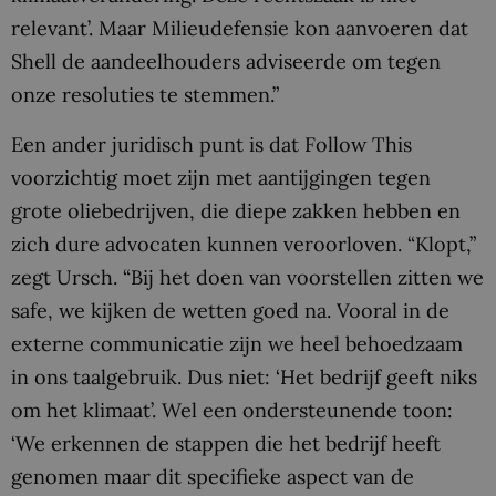
relevant’. Maar Milieudefensie kon aanvoeren dat
Shell de aandeelhouders adviseerde om tegen
onze resoluties te stemmen.”
Een ander juridisch punt is dat Follow This
voorzichtig moet zijn met aantijgingen tegen
grote oliebedrijven, die diepe zakken hebben en
zich dure advocaten kunnen veroorloven. “Klopt,”
zegt Ursch. “Bij het doen van voorstellen zitten we
safe, we kijken de wetten goed na. Vooral in de
externe communicatie zijn we heel behoedzaam
in ons taalgebruik. Dus niet: ‘Het bedrijf geeft niks
om het klimaat’. Wel een ondersteunende toon:
‘We erkennen de stappen die het bedrijf heeft
genomen maar dit specifieke aspect van de