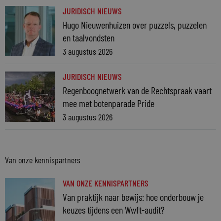
JURIDISCH NIEUWS
Hugo Nieuwenhuizen over puzzels, puzzelen
en taalvondsten
3 augustus 2026
JURIDISCH NIEUWS
Regenboognetwerk van de Rechtspraak vaart
mee met botenparade Pride
3 augustus 2026
Van onze kennispartners
VAN ONZE KENNISPARTNERS
Van praktijk naar bewijs: hoe onderbouw je
keuzes tijdens een Wwft-audit?