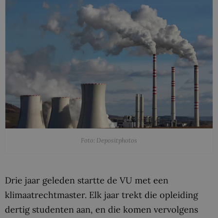
Foto: Depositphotos
Drie jaar geleden startte de VU met een
klimaatrechtmaster. Elk jaar trekt die opleiding
dertig studenten aan, en die komen vervolgens