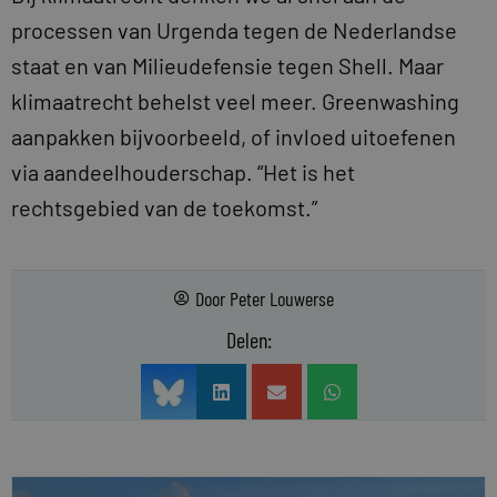
processen van Urgenda tegen de Nederlandse
staat en van Milieudefensie tegen Shell. Maar
klimaatrecht behelst veel meer. Greenwashing
aanpakken bijvoorbeeld, of invloed uitoefenen
via aandeelhouderschap. “Het is het
rechtsgebied van de toekomst.”
Door
Peter Louwerse
Delen: