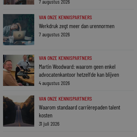
7 augustus 2026
VAN ONZE KENNISPARTNERS
Werkdruk zegt meer dan urennormen
7 augustus 2026
VAN ONZE KENNISPARTNERS
Martin Woodward: waarom geen enkel
advocatenkantoor hetzelfde kan blijven
4 augustus 2026
VAN ONZE KENNISPARTNERS
Waarom standaard carrièrepaden talent
kosten
31 juli 2026