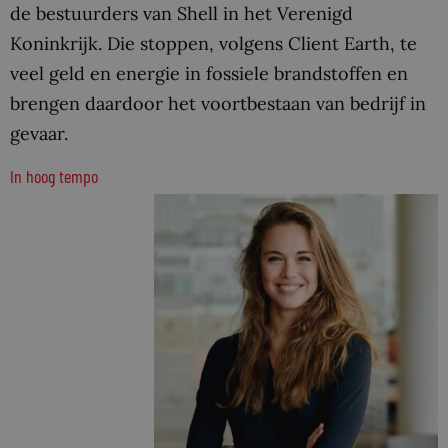
de bestuurders van Shell in het Verenigd
Koninkrijk. Die stoppen, volgens Client Earth, te
veel geld en energie in fossiele brandstoffen en
brengen daardoor het voortbestaan van bedrijf in
gevaar.
In hoog tempo