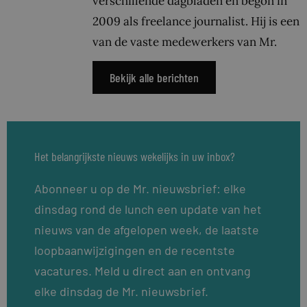
verschillende dagbladen en begon in
2009 als freelance journalist. Hij is een
van de vaste medewerkers van Mr.
Bekijk alle berichten
Het belangrijkste nieuws wekelijks in uw inbox?
Abonneer u op de Mr. nieuwsbrief: elke
dinsdag rond de lunch een update van het
nieuws van de afgelopen week, de laatste
loopbaanwijzigingen en de recentste
vacatures. Meld u direct aan en ontvang
elke dinsdag de Mr. nieuwsbrief.