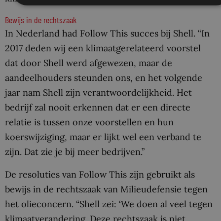
Bewijs in de rechtszaak
In Nederland had Follow This succes bij Shell. “In
2017 deden wij een klimaatgerelateerd voorstel
dat door Shell werd afgewezen, maar de
aandeelhouders steunden ons, en het volgende
jaar nam Shell zijn verantwoordelijkheid. Het
bedrijf zal nooit erkennen dat er een directe
relatie is tussen onze voorstellen en hun
koerswijziging, maar er lijkt wel een verband te
zijn. Dat zie je bij meer bedrijven.”
De resoluties van Follow This zijn gebruikt als
bewijs in de rechtszaak van Milieudefensie tegen
het olieconcern. “Shell zei: ‘We doen al veel tegen
klimaatverandering. Deze rechtszaak is niet