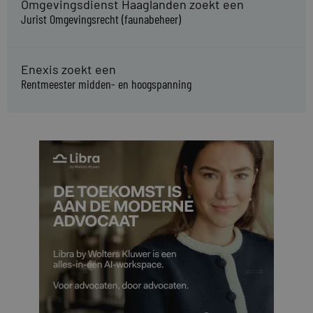
Omgevingsdienst Haaglanden zoekt een
Jurist Omgevingsrecht (faunabeheer)
Enexis zoekt een
Rentmeester midden- en hoogspanning