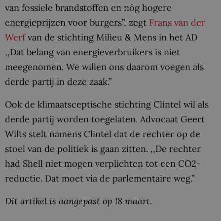
van fossiele brandstoffen en nóg hogere
energieprijzen voor burgers”, zegt
Frans van der
Werf
van de stichting Milieu & Mens in het AD
,,Dat belang van energieverbruikers is niet
meegenomen. We willen ons daarom voegen als
derde partij in deze zaak.”
Ook de klimaatsceptische stichting Clintel wil als
derde partij worden toegelaten. Advocaat Geert
Wilts stelt namens Clintel dat de rechter op de
stoel van de politiek is gaan zitten. ,,De rechter
had Shell niet mogen verplichten tot een CO2-
reductie. Dat moet via de parlementaire weg.”
Dit artikel is aangepast op 18 maart.