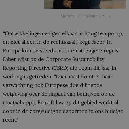
Marieke Faber (NautaDutilh)
“Ontwikkelingen volgen elkaar in hoog tempo op,
en niet alleen in de rechtszaal,” zegt Faber. In
Europa komen steeds meer en strengere regels.
Faber wijst op de Corporate Sustainability
Reporting Directive (CSRD) die begin dit jaar in
werking is getreden. “Daarnaast komt er naar
verwachting ook Europese due diligence
wetgeving over de impact van bedrijven op de
maatschappij. En soft law op dit gebied werkt al
door in de zorgvuldigheidsnormen in ons huidige
recht.”