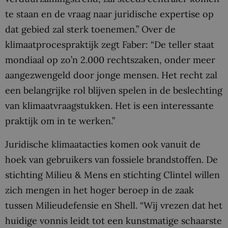
te staan en de vraag naar juridische expertise op
dat gebied zal sterk toenemen.” Over de
klimaatprocespraktijk zegt Faber: “De teller staat
mondiaal op zo’n 2.000 rechtszaken, onder meer
aangezwengeld door jonge mensen. Het recht zal
een belangrijke rol blijven spelen in de beslechting
van klimaatvraagstukken. Het is een interessante
praktijk om in te werken.”
Juridische klimaatacties komen ook vanuit de
hoek van gebruikers van fossiele brandstoffen. De
stichting Milieu & Mens en stichting Clintel willen
zich mengen in het hoger beroep in de zaak
tussen Milieudefensie en Shell. “Wij vrezen dat het
huidige vonnis leidt tot een kunstmatige schaarste