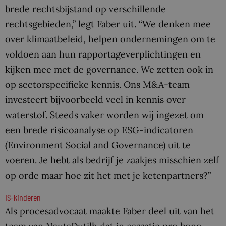
brede rechtsbijstand op verschillende
rechtsgebieden,” legt Faber uit. “We denken mee
over klimaatbeleid, helpen ondernemingen om te
voldoen aan hun rapportageverplichtingen en
kijken mee met de governance. We zetten ook in
op sectorspecifieke kennis. Ons M&A-team
investeert bijvoorbeeld veel in kennis over
waterstof. Steeds vaker worden wij ingezet om
een brede risicoanalyse op ESG-indicatoren
(Environment Social and Governance) uit te
voeren. Je hebt als bedrijf je zaakjes misschien zelf
op orde maar hoe zit het met je ketenpartners?”
IS-kinderen
Als procesadvocaat maakte Faber deel uit van het