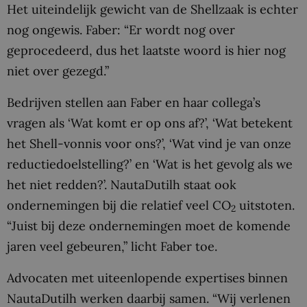
Het uiteindelijk gewicht van de Shellzaak is echter
nog ongewis. Faber: “Er wordt nog over
geprocedeerd, dus het laatste woord is hier nog
niet over gezegd.”
Bedrijven stellen aan Faber en haar collega’s
vragen als ‘Wat komt er op ons af?’, ‘Wat betekent
het Shell-vonnis voor ons?’, ‘Wat vind je van onze
reductiedoelstelling?’ en ‘Wat is het gevolg als we
het niet redden?’. NautaDutilh staat ook
ondernemingen bij die relatief veel CO
uitstoten.
2
“Juist bij deze ondernemingen moet de komende
jaren veel gebeuren,” licht Faber toe.
Advocaten met uiteenlopende expertises binnen
NautaDutilh werken daarbij samen. “Wij verlenen