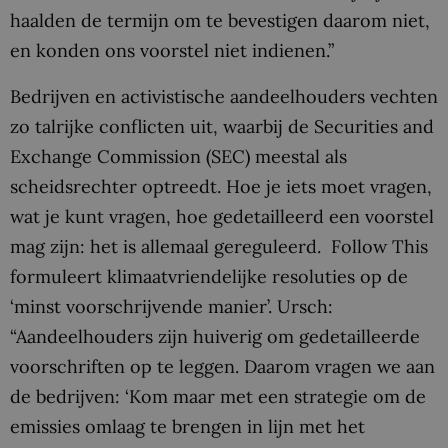
haalden de termijn om te bevestigen daarom niet,
en konden ons voorstel niet indienen.”
Bedrijven en activistische aandeelhouders vechten
zo talrijke conflicten uit, waarbij de Securities and
Exchange Commission (SEC) meestal als
scheidsrechter optreedt. Hoe je iets moet vragen,
wat je kunt vragen, hoe gedetailleerd een voorstel
mag zijn: het is allemaal gereguleerd. Follow This
formuleert klimaatvriendelijke resoluties op de
‘minst voorschrijvende manier’. Ursch:
“Aandeelhouders zijn huiverig om gedetailleerde
voorschriften op te leggen. Daarom vragen we aan
de bedrijven: ‘Kom maar met een strategie om de
emissies omlaag te brengen in lijn met het