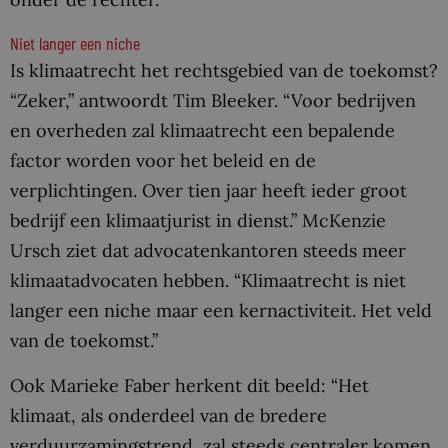
Niet langer een niche
Is klimaatrecht het rechtsgebied van de toekomst?
“Zeker,” antwoordt Tim Bleeker. “Voor bedrijven
en overheden zal klimaatrecht een bepalende
factor worden voor het beleid en de
verplichtingen. Over tien jaar heeft ieder groot
bedrijf een klimaatjurist in dienst.” McKenzie
Ursch ziet dat advocatenkantoren steeds meer
klimaatadvocaten hebben. “Klimaatrecht is niet
langer een niche maar een kernactiviteit. Het veld
van de toekomst.”
Ook Marieke Faber herkent dit beeld: “Het
klimaat, als onderdeel van de bredere
verduurzamingstrend, zal steeds centraler komen