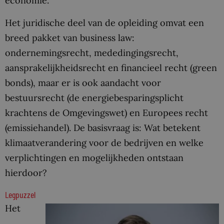
economie.
Het juridische deel van de opleiding omvat een
breed pakket van business law:
ondernemingsrecht, mededingingsrecht,
aansprakelijkheidsrecht en financieel recht (green
bonds), maar er is ook aandacht voor
bestuursrecht (de energiebesparingsplicht
krachtens de Omgevingswet) en Europees recht
(emissiehandel). De basisvraag is: Wat betekent
klimaatverandering voor de bedrijven en welke
verplichtingen en mogelijkheden ontstaan
hierdoor?
Legpuzzel
Het