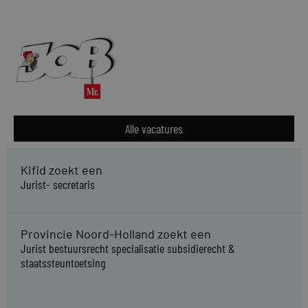
Alle vacatures
Kifid zoekt een
Jurist- secretaris
Provincie Noord-Holland zoekt een
Jurist bestuursrecht specialisatie subsidierecht &
staatssteuntoetsing