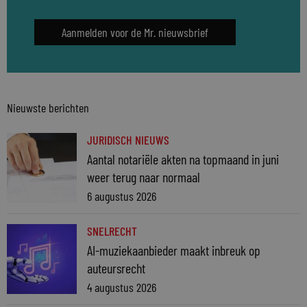
Aanmelden voor de Mr. nieuwsbrief
Nieuwste berichten
JURIDISCH NIEUWS
Aantal notariële akten na topmaand in juni
weer terug naar normaal
6 augustus 2026
SNELRECHT
AI-muziekaanbieder maakt inbreuk op
auteursrecht
4 augustus 2026