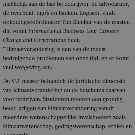
makkelijk aan de bak bij bedrijven, de advocatuur,
de overheid, ngo’s en banken. Logisch, vindt
opleidingscoördinator Tim Bleeker van de master,
die voluit
International Business Law: Climate
Change and Corporations
heet.
“Klimaatverandering is een van de meest
bedreigende problemen van onze tijd, en er komt
veel wetgeving aan.”
De VU-master behandelt de juridische dimensie
van klimaatverandering en de betekenis daarvan
voor bedrijven. Studenten moeten een grondig
beeld krijgen van klimaatverandering vanuit
meerdere wetenschappelijke invalshoeken zoals
klimaatwetenschap, gedragswetenschap, ethiek en