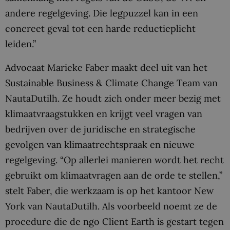
andere regelgeving. Die legpuzzel kan in een
concreet geval tot een harde reductieplicht
leiden.”
Advocaat Marieke Faber maakt deel uit van het
Sustainable Business & Climate Change Team van
NautaDutilh. Ze houdt zich onder meer bezig met
klimaatvraagstukken en krijgt veel vragen van
bedrijven over de juridische en strategische
gevolgen van klimaatrechtspraak en nieuwe
regelgeving. “Op allerlei manieren wordt het recht
gebruikt om klimaatvragen aan de orde te stellen,”
stelt Faber, die werkzaam is op het kantoor New
York van NautaDutilh. Als voorbeeld noemt ze de
procedure die de ngo Client Earth is gestart tegen