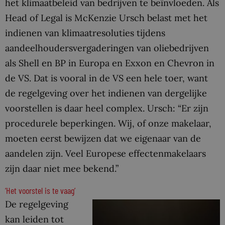
het klimaatbeleid van bedrijven te beïnvloeden. Als
Head of Legal is McKenzie Ursch belast met het
indienen van klimaatresoluties tijdens
aandeelhoudersvergaderingen van oliebedrijven
als Shell en BP in Europa en Exxon en Chevron in
de VS. Dat is vooral in de VS een hele toer, want
de regelgeving over het indienen van dergelijke
voorstellen is daar heel complex. Ursch: “Er zijn
procedurele beperkingen. Wij, of onze makelaar,
moeten eerst bewijzen dat we eigenaar van de
aandelen zijn. Veel Europese effectenmakelaars
zijn daar niet mee bekend.”
‘Het voorstel is te vaag’
De regelgeving
kan leiden tot