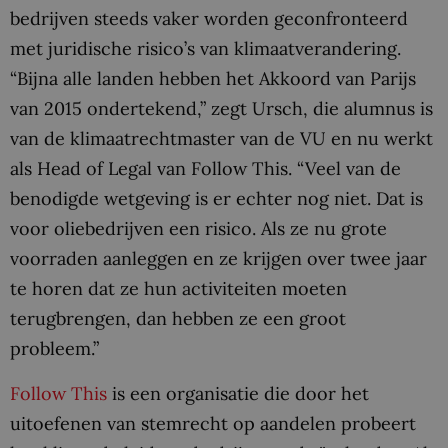
bedrijven steeds vaker worden geconfronteerd
met juridische risico’s van klimaatverandering.
“Bijna alle landen hebben het Akkoord van Parijs
van 2015 ondertekend,” zegt Ursch, die alumnus is
van de klimaatrechtmaster van de VU en nu werkt
als Head of Legal van Follow This. “Veel van de
benodigde wetgeving is er echter nog niet. Dat is
voor oliebedrijven een risico. Als ze nu grote
voorraden aanleggen en ze krijgen over twee jaar
te horen dat ze hun activiteiten moeten
terugbrengen, dan hebben ze een groot
probleem.”
Follow This
is een organisatie die door het
uitoefenen van stemrecht op aandelen probeert