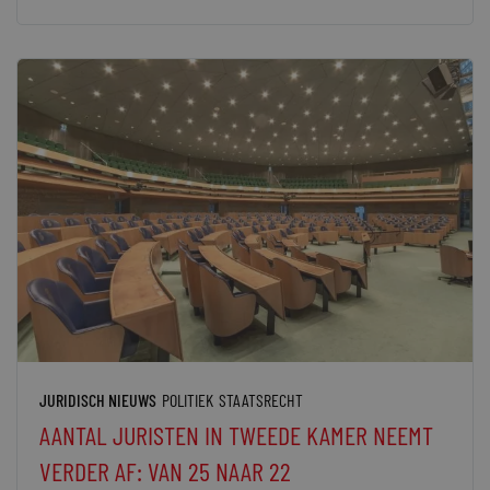
JURIDISCH NIEUWS
POLITIEK
STAATSRECHT
AANTAL JURISTEN IN TWEEDE KAMER NEEMT
VERDER AF: VAN 25 NAAR 22