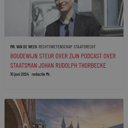
MR. VAN DE WEEK
RECHTSWETENSCHAP
STAATSRECHT
BOUDEWIJN STEUR OVER ZIJN PODCAST OVER
STAATSMAN JOHAN RUDOLPH THORBECKE
10 juni 2024
redactie Mr.