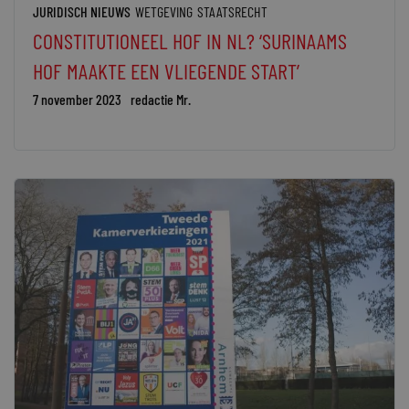
JURIDISCH NIEUWS
WETGEVING
STAATSRECHT
CONSTITUTIONEEL HOF IN NL? ‘SURINAAMS
HOF MAAKTE EEN VLIEGENDE START’
7 november 2023
redactie Mr.