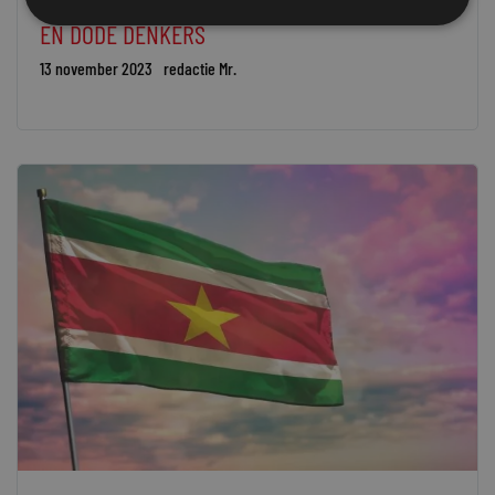
EN DODE DENKERS
13 november 2023
redactie Mr.