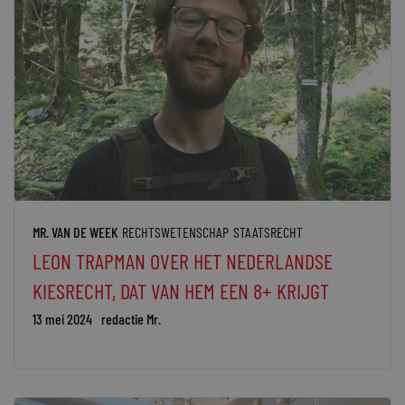
MR. VAN DE WEEK
RECHTSWETENSCHAP
STAATSRECHT
LEON TRAPMAN OVER HET NEDERLANDSE
KIESRECHT, DAT VAN HEM EEN 8+ KRIJGT
13 mei 2024
redactie Mr.