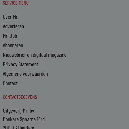
SERVICE MENU
Over Mr.
Adverteren
Mr. Job
Abonneren
Nieuwsbrief en digitaal magazine
Privacy Statement
Algemene voorwaarden
Contact
CONTACTGEGEVENS
Uitgeverij Mr. bv
Donkere Spaarne 14rd
2011 JG Haarlem