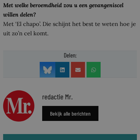
Met welke beroemdheid zou u een gevangeniscel
willen delen?
Met ‘El chapo’. Die schijnt het best te weten hoe je
uit zo’n cel komt.
Delen:
redactie Mr.
Bekijk alle berichten