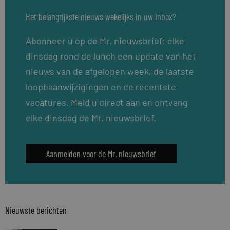
Het belangrijkste nieuws wekelijks in uw inbox?
Abonneer u op de Mr. nieuwsbrief: elke
dinsdag rond de lunch een update van het
nieuws van de afgelopen week, de laatste
loopbaanwijzigingen en de recentste
vacatures. Meld u direct aan en ontvang
elke dinsdag de Mr. nieuwsbrief.
Aanmelden voor de Mr. nieuwsbrief
Nieuwste berichten