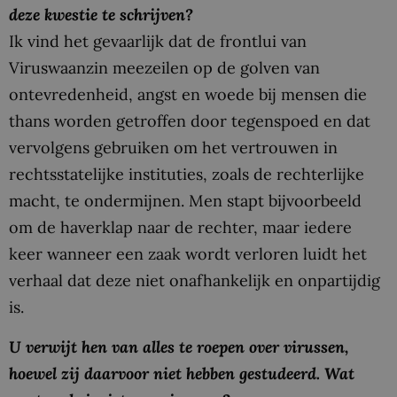
deze kwestie te schrijven?
Ik vind het gevaarlijk dat de frontlui van
Viruswaanzin meezeilen op de golven van
ontevredenheid, angst en woede bij mensen die
thans worden getroffen door tegenspoed en dat
vervolgens gebruiken om het vertrouwen in
rechtsstatelijke instituties, zoals de rechterlijke
macht, te ondermijnen. Men stapt bijvoorbeeld
om de haverklap naar de rechter, maar iedere
keer wanneer een zaak wordt verloren luidt het
verhaal dat deze niet onafhankelijk en onpartijdig
is.
U verwijt hen van alles te roepen over virussen,
hoewel zij daarvoor niet hebben gestudeerd. Wat