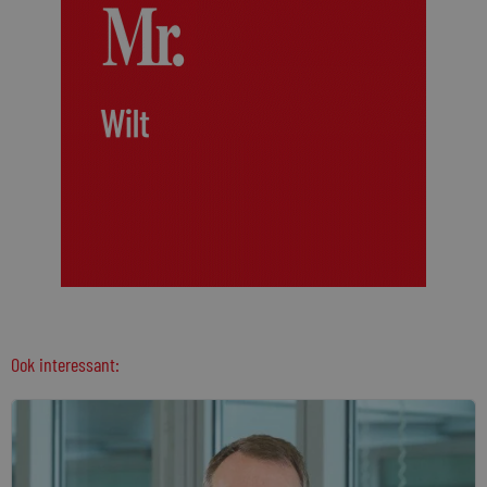
Ook interessant: