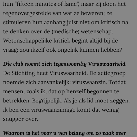
hun “fifteen minutes of fame”, maar zij doen het
tegenovergestelde van wat ze beweren; ze
stimuleren hun aanhang juist niet om kritisch na
te denken over de (medische) wetenschap.
Wetenschappelijke kritiek begint altijd bij de
vraag: zou ikzelf ook ongelijk kunnen hebben?
Die club noemt zich tegenwoordig Viruswaarheid.
De Stichting heet Viruswaarheid. De actiegroep
noemde zich aanvankelijk: viruswaanzin. Totdat
mensen, zoals ik, dat op henzelf begonnen te
betrekken. Begrijpelijk. Als je als lid moet zeggen:
ik ben een viruswaanzinnige komt dat weinig
snugger over.
Waarom is het voor u van belang om zo vaak over