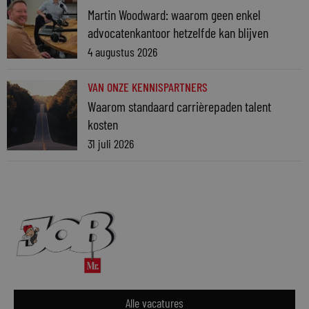
Martin Woodward: waarom geen enkel
advocatenkantoor hetzelfde kan blijven
4 augustus 2026
VAN ONZE KENNISPARTNERS
Waarom standaard carrièrepaden talent
kosten
31 juli 2026
Alle vacatures