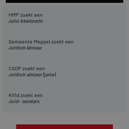
HMP zoekt een
Jurist Arbeidsrecht
Gemeente Meppel zoekt een
Juridisch Adviseur
CAOP zoekt een
Juridisch adviseur (junior)
Kifid zoekt een
Jurist- secretaris