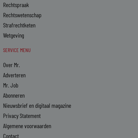
Rechtspraak
Rechtswetenschap
Strafrechtketen
Wetgeving
SERVICE MENU
Over Mr.
Adverteren
Mr. Job
Abonneren
Nieuwsbrief en digitaal magazine
Privacy Statement
Algemene voorwaarden
Contact