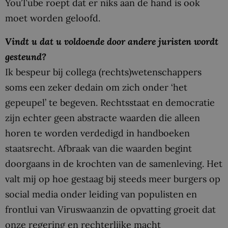
YouTube roept dat er niks aan de hand is ook
moet worden geloofd.
Vindt u dat u voldoende door andere juristen wordt
gesteund?
Ik bespeur bij collega (rechts)wetenschappers
soms een zeker dedain om zich onder ‘het
gepeupel’ te begeven. Rechtsstaat en democratie
zijn echter geen abstracte waarden die alleen
horen te worden verdedigd in handboeken
staatsrecht. Afbraak van die waarden begint
doorgaans in de krochten van de samenleving. Het
valt mij op hoe gestaag bij steeds meer burgers op
social media onder leiding van populisten en
frontlui van Viruswaanzin de opvatting groeit dat
onze regering en rechterlijke macht