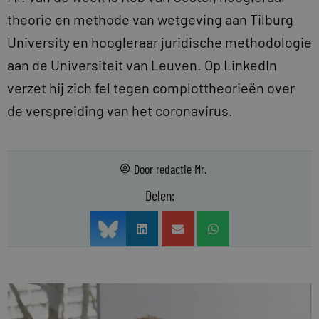
theorie en methode van wetgeving aan Tilburg
University en hoogleraar juridische methodologie
aan de Universiteit van Leuven. Op LinkedIn
verzet hij zich fel tegen complottheorieën over
de verspreiding van het coronavirus.
Door
redactie Mr.
Delen: