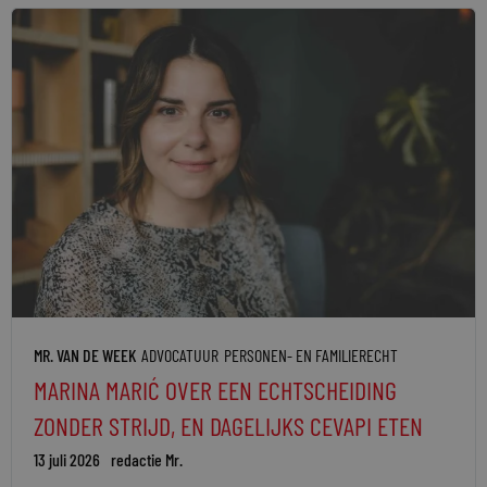
MR. VAN DE WEEK
ADVOCATUUR
PERSONEN- EN FAMILIERECHT
MARINA MARIĆ OVER EEN ECHTSCHEIDING
ZONDER STRIJD, EN DAGELIJKS CEVAPI ETEN
13 juli 2026
redactie Mr.