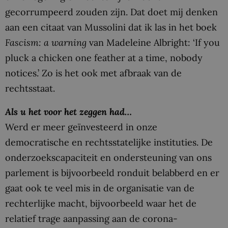
gecorrumpeerd zouden zijn. Dat doet mij denken
aan een citaat van Mussolini dat ik las in het boek
Fascism: a warning
van Madeleine Albright: ‘If you
pluck a chicken one feather at a time, nobody
notices.’ Zo is het ook met afbraak van de
rechtsstaat.
Als u het voor het zeggen had…
Werd er meer geïnvesteerd in onze
democratische en rechtsstatelijke instituties. De
onderzoekscapaciteit en ondersteuning van ons
parlement is bijvoorbeeld ronduit belabberd en er
gaat ook te veel mis in de organisatie van de
rechterlijke macht, bijvoorbeeld waar het de
relatief trage aanpassing aan de corona-