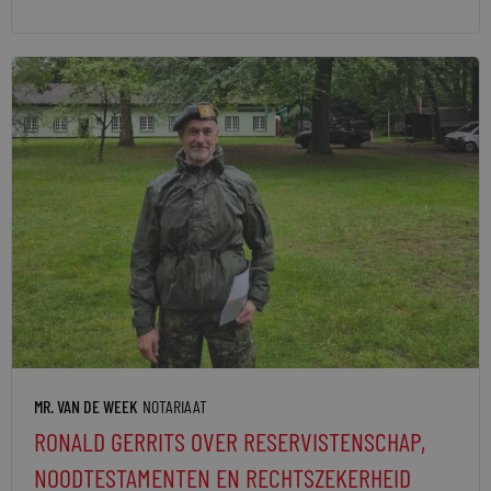
MR. VAN DE WEEK
NOTARIAAT
RONALD GERRITS OVER RESERVISTENSCHAP,
NOODTESTAMENTEN EN RECHTSZEKERHEID