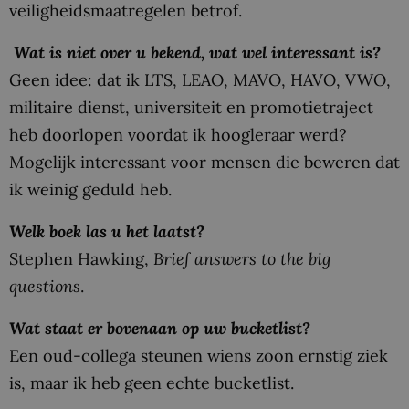
veiligheidsmaatregelen betrof.
Wat is niet over u bekend, wat wel interessant is?
Geen idee: dat ik LTS, LEAO, MAVO, HAVO, VWO,
militaire dienst, universiteit en promotietraject
heb doorlopen voordat ik hoogleraar werd?
Mogelijk interessant voor mensen die beweren dat
ik weinig geduld heb.
Welk boek las u het laatst?
Stephen Hawking,
Brief answers to the big
questions
.
Wat staat er bovenaan op uw bucketlist?
Een oud-collega steunen wiens zoon ernstig ziek
is, maar ik heb geen echte bucketlist.