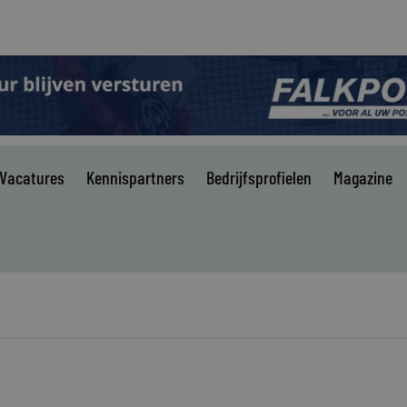
Vacatures
Kennispartners
Bedrijfsprofielen
Magazine