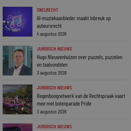
SNELRECHT
AI-muziekaanbieder maakt inbreuk op
auteursrecht
4 augustus 2026
JURIDISCH NIEUWS
Hugo Nieuwenhuizen over puzzels, puzzelen
en taalvondsten
3 augustus 2026
JURIDISCH NIEUWS
Regenboognetwerk van de Rechtspraak vaart
mee met botenparade Pride
3 augustus 2026
JURIDISCH NIEUWS