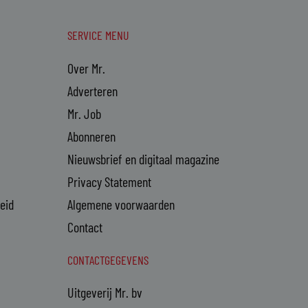
SERVICE MENU
Over Mr.
Adverteren
Mr. Job
Abonneren
Nieuwsbrief en digitaal magazine
Privacy Statement
heid
Algemene voorwaarden
Contact
CONTACTGEGEVENS
Uitgeverij Mr. bv