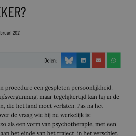
EKER?
bruari 2021
Delen:
zijn procedure een gespleten persoonlijkheid.
ijfsvergunning, maar tegelijkertijd kan hij in de
jn, die het land moet verlaten. Pas na het
ver de vraag wie hij nu werkelijk is:
nt zo als een vorm van psychotherapie, met een
aan het einde van het traject in het verschiet.