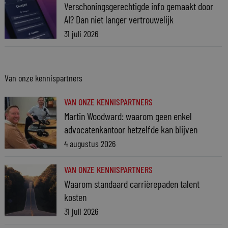
Verschoningsgerechtigde info gemaakt door
AI? Dan niet langer vertrouwelijk
31 juli 2026
Van onze kennispartners
VAN ONZE KENNISPARTNERS
Martin Woodward: waarom geen enkel
advocatenkantoor hetzelfde kan blijven
4 augustus 2026
VAN ONZE KENNISPARTNERS
Waarom standaard carrièrepaden talent
kosten
31 juli 2026