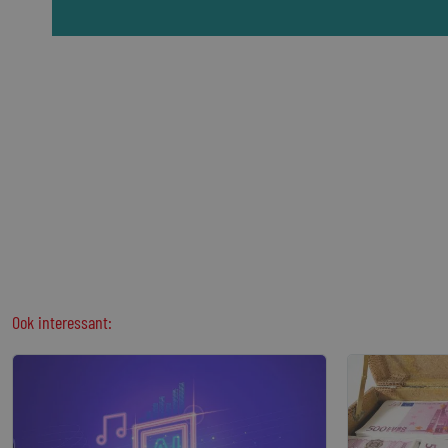
Ook interessant: