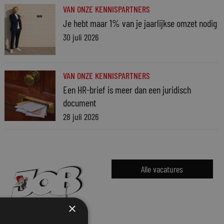
VAN ONZE KENNISPARTNERS
Je hebt maar 1% van je jaarlijkse omzet nodig
30 juli 2026
VAN ONZE KENNISPARTNERS
Een HR-brief is meer dan een juridisch
document
28 juli 2026
Alle vacatures
×