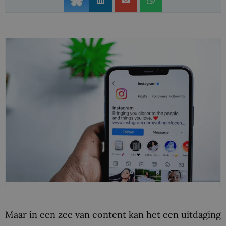
Maar in een zee van content kan het een uitdaging