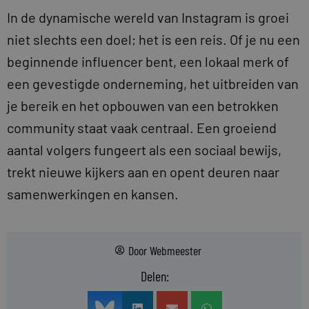
In de dynamische wereld van Instagram is groei
niet slechts een doel; het is een reis. Of je nu een
beginnende influencer bent, een lokaal merk of
een gevestigde onderneming, het uitbreiden van
je bereik en het opbouwen van een betrokken
community staat vaak centraal. Een groeiend
aantal volgers fungeert als een sociaal bewijs,
trekt nieuwe kijkers aan en opent deuren naar
samenwerkingen en kansen.
Door
Webmeester
Delen: