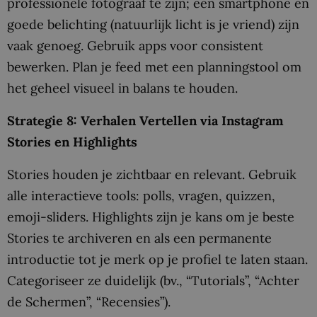
professionele fotograaf te zijn; een smartphone en
goede belichting (natuurlijk licht is je vriend) zijn
vaak genoeg. Gebruik apps voor consistent
bewerken. Plan je feed met een planningstool om
het geheel visueel in balans te houden.
Strategie 8: Verhalen Vertellen via Instagram
Stories en Highlights
Stories houden je zichtbaar en relevant. Gebruik
alle interactieve tools: polls, vragen, quizzen,
emoji-sliders. Highlights zijn je kans om je beste
Stories te archiveren en als een permanente
introductie tot je merk op je profiel te laten staan.
Categoriseer ze duidelijk (bv., “Tutorials”, “Achter
de Schermen”, “Recensies”).