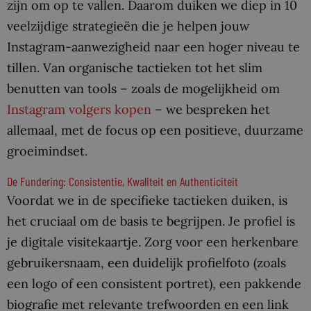
zijn om op te vallen. Daarom duiken we diep in 10
veelzijdige strategieën die je helpen jouw
Instagram-aanwezigheid naar een hoger niveau te
tillen. Van organische tactieken tot het slim
benutten van tools – zoals de mogelijkheid om
Instagram volgers kopen
– we bespreken het
allemaal, met de focus op een positieve, duurzame
groeimindset.
De Fundering: Consistentie, Kwaliteit en Authenticiteit
Voordat we in de specifieke tactieken duiken, is
het cruciaal om de basis te begrijpen. Je profiel is
je digitale visitekaartje. Zorg voor een herkenbare
gebruikersnaam, een duidelijk profielfoto (zoals
een logo of een consistent portret), een pakkende
biografie met relevante trefwoorden en een link