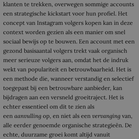
klanten te trekken, overwegen sommige accounts
een strategische kickstart voor hun profiel. Het
concept van Instagram volgers kopen kan in deze
context worden gezien als een manier om snel
sociaal bewijs op te bouwen. Een account met een
gezond basisaantal volgers trekt vaak organisch
meer serieuze volgers aan, omdat het de indruk
wekt van populariteit en betrouwbaarheid. Het is
een methode die, wanneer verstandig en selectief
toegepast bij een betrouwbare aanbieder, kan
bijdragen aan een versneld groeitraject. Het is
echter essentieel om dit te zien als
een
aanvulling
op, en niet als een
vervanging
van,
alle eerder genoemde organische strategieën. De
echte, duurzame groei komt altijd vanuit