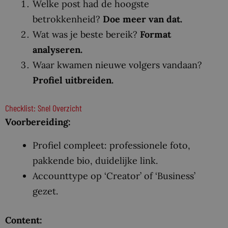
Welke post had de hoogste
betrokkenheid?
Doe meer van dat.
Wat was je beste bereik?
Format
analyseren.
Waar kwamen nieuwe volgers vandaan?
Profiel uitbreiden
.
Checklist: Snel Overzicht
Voorbereiding:
Profiel compleet: professionele foto,
pakkende bio, duidelijke link.
Accounttype op ‘Creator’ of ‘Business’
gezet.
Content: