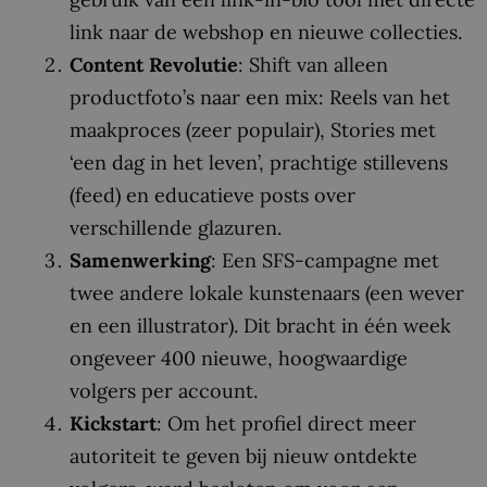
link naar de webshop en nieuwe collecties.
Content Revolutie
: Shift van alleen
productfoto’s naar een mix: Reels van het
maakproces (zeer populair), Stories met
‘een dag in het leven’, prachtige stillevens
(feed) en educatieve posts over
verschillende glazuren.
Samenwerking
: Een SFS-campagne met
twee andere lokale kunstenaars (een wever
en een illustrator). Dit bracht in één week
ongeveer 400 nieuwe, hoogwaardige
volgers per account.
Kickstart
: Om het profiel direct meer
autoriteit te geven bij nieuw ontdekte