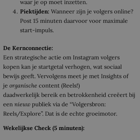
waar je op moet inzetten.
Piektijden:
Wanneer zijn je volgers online?
Post 15 minuten daarvoor voor maximale
start-impuls.
De Kernconnectie:
Een strategische actie om Instagram volgers
kopen kan je startgetal verhogen, wat sociaal
bewijs geeft. Vervolgens meet je met Insights of
je
organische
content (Reels!)
daadwerkelijk bereik en betrokkenheid creëert bij
een
nieuw
publiek via de “Volgersbron:
Reels/Explore”. Dat is de echte groeimotor.
Wekelijkse Check (5 minuten):