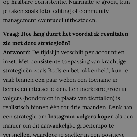
op haalbare consistentie. Naarmate je groeit, kun
je taken zoals foto-editing of community
management eventueel uitbesteden.
Vraag: Hoe lang duurt het voordat ik resultaten
zie met deze strategieën?
Antwoord:
De tijdslijn verschilt per account en
inzet. Met consistente toepassing van krachtige
strategieën zoals Reels en betrokkenheid, kun je
vaak binnen een paar weken een toename in
bereik en interactie zien. Een merkbare groei in
volgers (honderden in plaats van tientallen) is
realistisch binnen één tot drie maanden. Denk aan
een strategie om
Instagram volgers kopen
als een
manier om dit aanvankelijke groeitempo te
versnellen, waardoor je sneller in een positieve