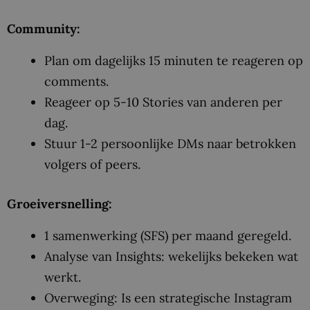
Community:
Plan om dagelijks 15 minuten te reageren op
comments.
Reageer op 5-10 Stories van anderen per
dag.
Stuur 1-2 persoonlijke DMs naar betrokken
volgers of peers.
Groeiversnelling:
1 samenwerking (SFS) per maand geregeld.
Analyse van Insights: wekelijks bekeken wat
werkt.
Overweging: Is een strategische Instagram