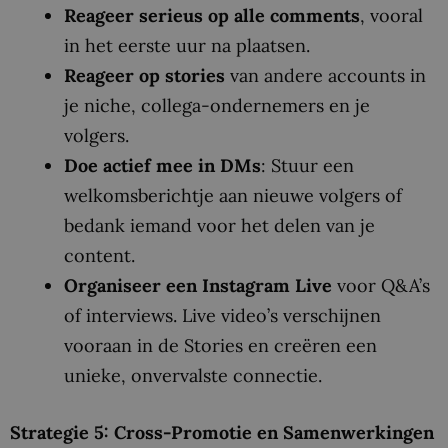
Reageer serieus op alle comments
, vooral
in het eerste uur na plaatsen.
Reageer op stories
van andere accounts in
je niche, collega-ondernemers en je
volgers.
Doe actief mee in DMs
: Stuur een
welkomsberichtje aan nieuwe volgers of
bedank iemand voor het delen van je
content.
Organiseer een Instagram Live
voor Q&A’s
of interviews. Live video’s verschijnen
vooraan in de Stories en creëren een
unieke, onvervalste connectie.
Strategie 5: Cross-Promotie en Samenwerkingen