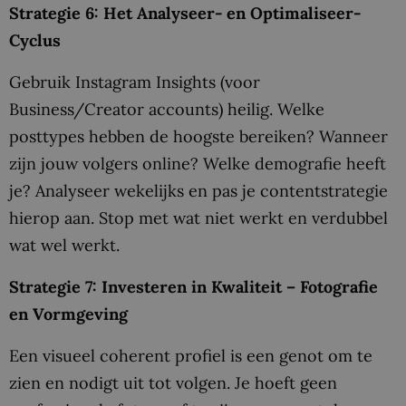
Strategie 6: Het Analyseer- en Optimaliseer-
Cyclus
Gebruik Instagram Insights (voor
Business/Creator accounts) heilig. Welke
posttypes hebben de hoogste bereiken? Wanneer
zijn jouw volgers online? Welke demografie heeft
je? Analyseer wekelijks en pas je contentstrategie
hierop aan. Stop met wat niet werkt en verdubbel
wat wel werkt.
Strategie 7: Investeren in Kwaliteit – Fotografie
en Vormgeving
Een visueel coherent profiel is een genot om te
zien en nodigt uit tot volgen. Je hoeft geen