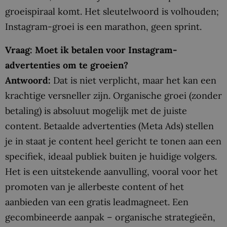
groeispiraal komt. Het sleutelwoord is volhouden;
Instagram-groei is een marathon, geen sprint.
Vraag: Moet ik betalen voor Instagram-
advertenties om te groeien?
Antwoord:
Dat is niet verplicht, maar het kan een
krachtige versneller zijn. Organische groei (zonder
betaling) is absoluut mogelijk met de juiste
content. Betaalde advertenties (Meta Ads) stellen
je in staat je content heel gericht te tonen aan een
specifiek, ideaal publiek buiten je huidige volgers.
Het is een uitstekende aanvulling, vooral voor het
promoten van je allerbeste content of het
aanbieden van een gratis leadmagneet. Een
gecombineerde aanpak – organische strategieën,