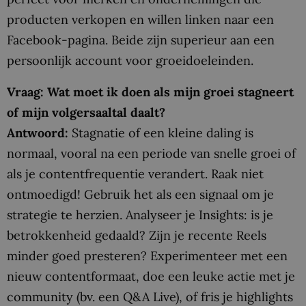
producten verkopen en willen linken naar een
Facebook-pagina. Beide zijn superieur aan een
persoonlijk account voor groeidoeleinden.
Vraag: Wat moet ik doen als mijn groei stagneert
of mijn volgersaaltal daalt?
Antwoord:
Stagnatie of een kleine daling is
normaal, vooral na een periode van snelle groei of
als je contentfrequentie verandert. Raak niet
ontmoedigd! Gebruik het als een signaal om je
strategie te herzien. Analyseer je Insights: is je
betrokkenheid gedaald? Zijn je recente Reels
minder goed presteren? Experimenteer met een
nieuw contentformaat, doe een leuke actie met je
community (bv. een Q&A Live), of fris je highlights