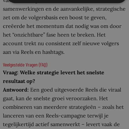
van sterke organische content, echte
samenwerkingen en de aanvankelijke, strategische
zet om de volgersbasis een boost te geven,
creëerde het momentum dat nodig was om door
het “onzichtbare” fase heen te breken. Het
account trekt nu consistent zelf nieuwe volgers
aan via Reels en hashtags.
Veelgestelde Vragen (FAQ)
Vraag: Welke strategie levert het snelste
resultaat op?
Antwoord:
Een goed uitgevoerde Reels die viraal
gaat, kan de snelste groei veroorzaken. Het
combineren van meerdere strategieën – zoals het
lanceren van een Reels-campagne terwijl je
tegelijkertijd actief samenwerkt – levert vaak de