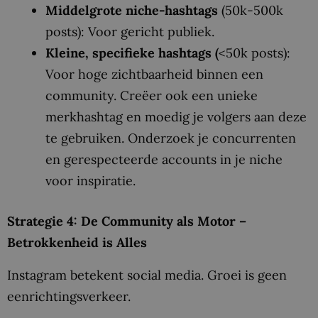
Middelgrote niche-hashtags
(50k-500k
posts): Voor gericht publiek.
Kleine, specifieke hashtags (
<50k posts):
Voor hoge zichtbaarheid binnen een
community. Creëer ook een unieke
merkhashtag en moedig je volgers aan deze
te gebruiken. Onderzoek je concurrenten
en gerespecteerde accounts in je niche
voor inspiratie.
Strategie 4: De Community als Motor –
Betrokkenheid is Alles
Instagram betekent social media. Groei is geen
eenrichtingsverkeer.