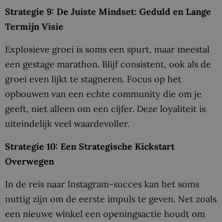
Strategie 9: De Juiste Mindset: Geduld en Lange
Termijn Visie
Explosieve groei is soms een spurt, maar meestal
een gestage marathon. Blijf consistent, ook als de
groei even lijkt te stagneren. Focus op het
opbouwen van een echte community die om je
geeft, niet alleen om een cijfer. Deze loyaliteit is
uiteindelijk veel waardevoller.
Strategie 10: Een Strategische Kickstart
Overwegen
In de reis naar Instagram-succes kan het soms
nuttig zijn om de eerste impuls te geven. Net zoals
een nieuwe winkel een openingsactie houdt om