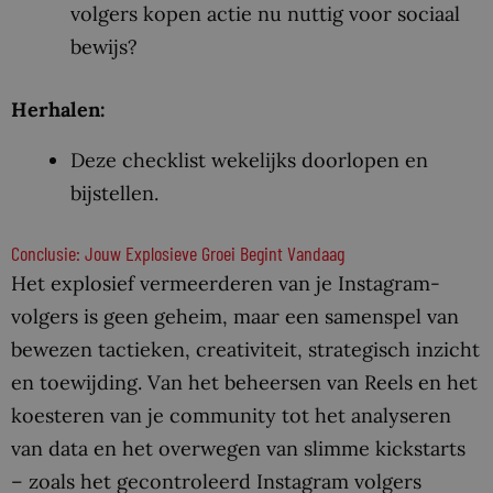
volgers kopen actie nu nuttig voor sociaal
bewijs?
Herhalen:
Deze checklist wekelijks doorlopen en
bijstellen.
Conclusie: Jouw Explosieve Groei Begint Vandaag
Het explosief vermeerderen van je Instagram-
volgers is geen geheim, maar een samenspel van
bewezen tactieken, creativiteit, strategisch inzicht
en toewijding. Van het beheersen van Reels en het
koesteren van je community tot het analyseren
van data en het overwegen van slimme kickstarts
– zoals het gecontroleerd Instagram volgers