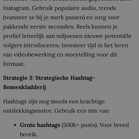
Instagram. Gebruik populaire audio, trends
(wanneer ze bij je merk passen) en zorg voor
pakkende eerste seconden. Reels kunnen je
profiel letterlijk aan miljoenen nieuwe potentiële
volgers introduceren. Investeer tijd in het leren
van videobewerking en storytelling voor dit
formaat.
Strategie 3: Strategische Hashtag-
Bomenkladderij
Hashtags zijn nog steeds een krachtige
ontdekkingsmotor. Gebruik een mix van:
Grote hashtags
(500k+ posts): Voor breed
bereik.