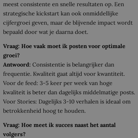
meest consistente en snelle resultaten op. Een
strategische kickstart kan ook onmiddellijke
cijfergroei geven, maar de blijvende impact wordt
bepaald door wat je daarna doet.
Vraag: Hoe vaak moet ik posten voor optimale
groei?
Antwoord:
Consistentie is belangrijker dan
frequentie. Kwaliteit gaat altijd voor kwantiteit.
Voor de feed: 3-5 keer per week van hoge
kwaliteit is beter dan dagelijks middelmatige posts.
Voor Stories: Dagelijks 3-10 verhalen is ideaal om
betrokkenheid hoog te houden.
Vraag: Hoe meet ik succes naast het aantal
volgers?