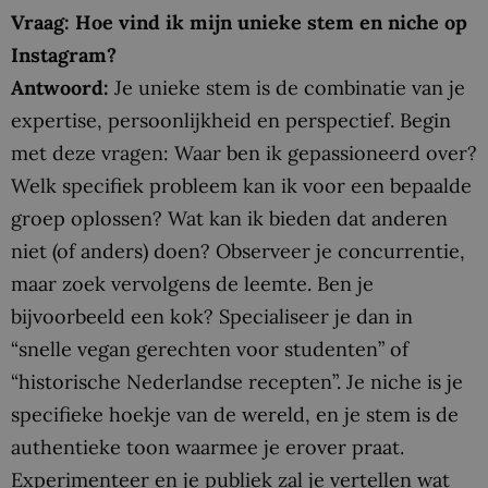
Vraag: Hoe vind ik mijn unieke stem en niche op
Instagram?
Antwoord:
Je unieke stem is de combinatie van je
expertise, persoonlijkheid en perspectief. Begin
met deze vragen: Waar ben ik gepassioneerd over?
Welk specifiek probleem kan ik voor een bepaalde
groep oplossen? Wat kan ik bieden dat anderen
niet (of anders) doen? Observeer je concurrentie,
maar zoek vervolgens de leemte. Ben je
bijvoorbeeld een kok? Specialiseer je dan in
“snelle vegan gerechten voor studenten” of
“historische Nederlandse recepten”. Je niche is je
specifieke hoekje van de wereld, en je stem is de
authentieke toon waarmee je erover praat.
Experimenteer en je publiek zal je vertellen wat