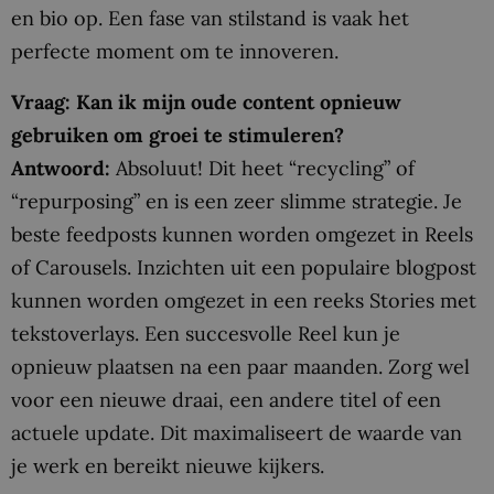
en bio op. Een fase van stilstand is vaak het
perfecte moment om te innoveren.
Vraag: Kan ik mijn oude content opnieuw
gebruiken om groei te stimuleren?
Antwoord:
Absoluut! Dit heet “recycling” of
“repurposing” en is een zeer slimme strategie. Je
beste feedposts kunnen worden omgezet in Reels
of Carousels. Inzichten uit een populaire blogpost
kunnen worden omgezet in een reeks Stories met
tekstoverlays. Een succesvolle Reel kun je
opnieuw plaatsen na een paar maanden. Zorg wel
voor een nieuwe draai, een andere titel of een
actuele update. Dit maximaliseert de waarde van
je werk en bereikt nieuwe kijkers.