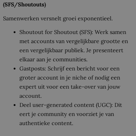
(SFS/Shoutouts)
Samenwerken versnelt groei exponentieel.
Shoutout for Shoutout (SFS): Werk samen
met accounts van vergelijkbare grootte en
een vergelijkbaar publiek. Je presenteert
elkaar aan je communities.
Gastposts: Schrijf een bericht voor een
groter account in je niche of nodig een
expert uit voor een take-over van jouw
account.
Deel user-generated content (UGC): Dit
eert je community en voorziet je van
authentieke content.