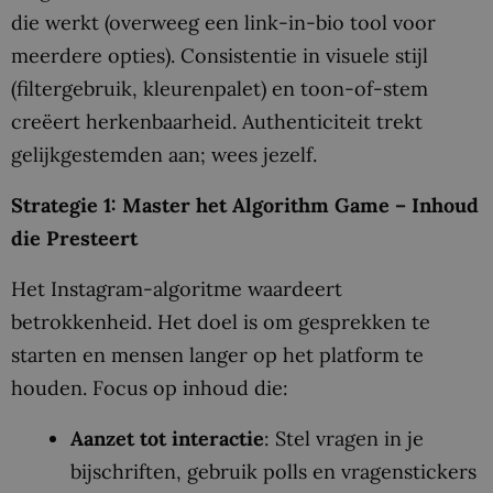
die werkt (overweeg een link-in-bio tool voor
meerdere opties). Consistentie in visuele stijl
(filtergebruik, kleurenpalet) en toon-of-stem
creëert herkenbaarheid. Authenticiteit trekt
gelijkgestemden aan; wees jezelf.
Strategie 1: Master het Algorithm Game – Inhoud
die Presteert
Het Instagram-algoritme waardeert
betrokkenheid. Het doel is om gesprekken te
starten en mensen langer op het platform te
houden. Focus op inhoud die:
Aanzet tot interactie
: Stel vragen in je
bijschriften, gebruik polls en vragenstickers