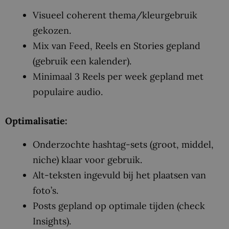
Visueel coherent thema/kleurgebruik
gekozen.
Mix van Feed, Reels en Stories gepland
(gebruik een kalender).
Minimaal 3 Reels per week gepland met
populaire audio.
Optimalisatie:
Onderzochte hashtag-sets (groot, middel,
niche) klaar voor gebruik.
Alt-teksten ingevuld bij het plaatsen van
foto’s.
Posts gepland op optimale tijden (check
Insights).