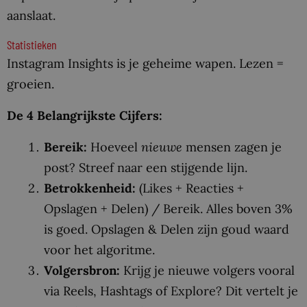
aanslaat.
Statistieken
Instagram Insights is je geheime wapen. Lezen =
groeien.
De 4 Belangrijkste Cijfers:
Bereik:
Hoeveel
nieuwe
mensen zagen je
post? Streef naar een stijgende lijn.
Betrokkenheid:
(Likes + Reacties +
Opslagen + Delen) / Bereik. Alles boven 3%
is goed. Opslagen & Delen zijn goud waard
voor het algoritme.
Volgersbron:
Krijg je nieuwe volgers vooral
via Reels, Hashtags of Explore? Dit vertelt je