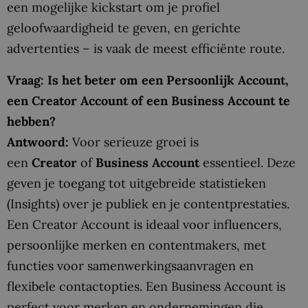
een mogelijke kickstart om je profiel
geloofwaardigheid te geven, en gerichte
advertenties – is vaak de meest efficiënte route.
Vraag: Is het beter om een Persoonlijk Account,
een Creator Account of een Business Account te
hebben?
Antwoord:
Voor serieuze groei is
een
Creator
of
Business Account
essentieel. Deze
geven je toegang tot uitgebreide statistieken
(Insights) over je publiek en je contentprestaties.
Een Creator Account is ideaal voor influencers,
persoonlijke merken en contentmakers, met
functies voor samenwerkingsaanvragen en
flexibele contactopties. Een Business Account is
perfect voor merken en ondernemingen die