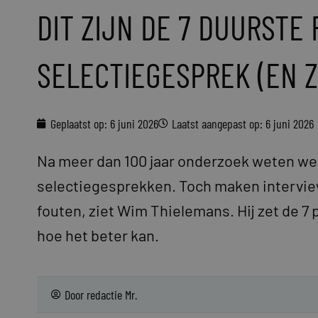
DIT ZIJN DE 7 DUURSTE
SELECTIEGESPREK (EN Z
Geplaatst op:
6 juni 2026
Laatst aangepast op: 6 juni 2026
Na meer dan 100 jaar onderzoek weten we 
selectiegesprekken. Toch maken interview
fouten, ziet Wim Thielemans. Hij zet de 7 pi
hoe het beter kan.
Door
redactie Mr.