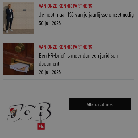
VAN ONZE KENNISPARTNERS
Je hebt maar 1% van je jaarlijkse omzet nodig
30 juli 2026
VAN ONZE KENNISPARTNERS
Een HR-brief is meer dan een juridisch
document
28 juli 2026
Alle vacatures