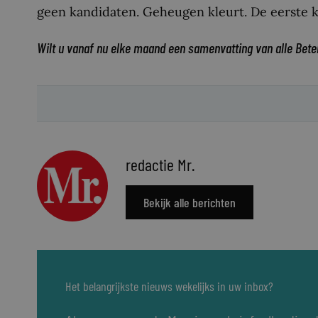
geen kandidaten. Geheugen kleurt. De eerste k
Wilt u vanaf nu elke maand een samenvatting van alle Bete
redactie Mr.
Bekijk alle berichten
Het belangrijkste nieuws wekelijks in uw inbox?