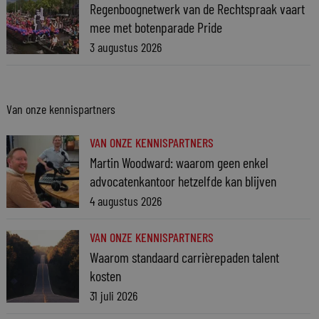
Regenboognetwerk van de Rechtspraak vaart
mee met botenparade Pride
3 augustus 2026
Van onze kennispartners
VAN ONZE KENNISPARTNERS
Martin Woodward: waarom geen enkel
advocatenkantoor hetzelfde kan blijven
4 augustus 2026
VAN ONZE KENNISPARTNERS
Waarom standaard carrièrepaden talent
kosten
31 juli 2026