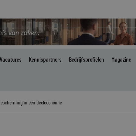
Vacatures
Kennispartners
Bedrijfsprofielen
Magazine
escherming in een deeleconomie