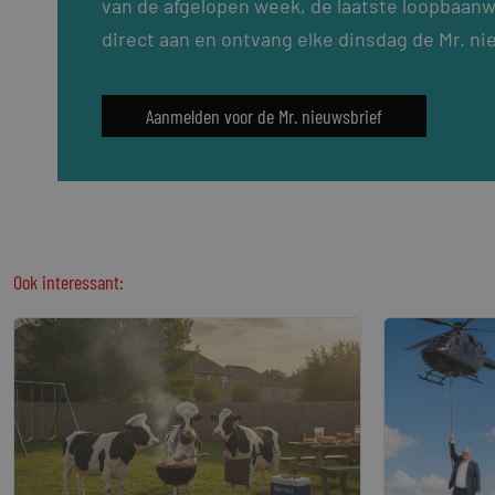
van de afgelopen week, de laatste loopbaanw
direct aan en ontvang elke dinsdag de Mr. ni
Aanmelden voor de Mr. nieuwsbrief
Ook interessant: