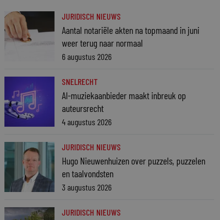
JURIDISCH NIEUWS
Aantal notariële akten na topmaand in juni
weer terug naar normaal
6 augustus 2026
SNELRECHT
AI-muziekaanbieder maakt inbreuk op
auteursrecht
4 augustus 2026
JURIDISCH NIEUWS
Hugo Nieuwenhuizen over puzzels, puzzelen
en taalvondsten
3 augustus 2026
JURIDISCH NIEUWS