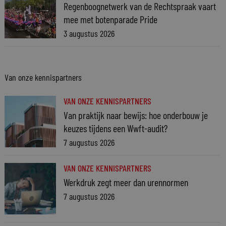
Regenboognetwerk van de Rechtspraak vaart
mee met botenparade Pride
3 augustus 2026
Van onze kennispartners
VAN ONZE KENNISPARTNERS
Van praktijk naar bewijs: hoe onderbouw je
keuzes tijdens een Wwft-audit?
7 augustus 2026
VAN ONZE KENNISPARTNERS
Werkdruk zegt meer dan urennormen
7 augustus 2026