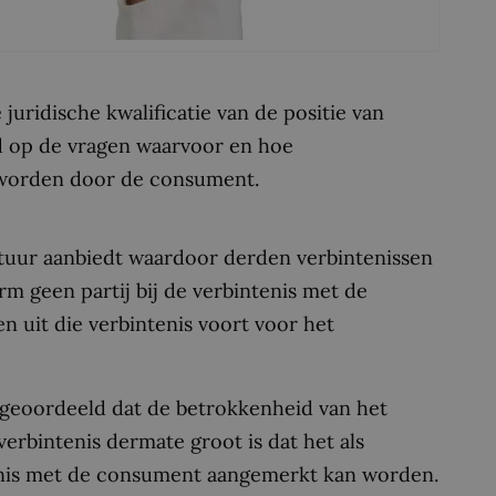
 juridische kwalificatie van de positie van
ed op de vragen waarvoor en hoe
 worden door de consument.
ctuur aanbiedt waardoor derden verbintenissen
rm geen partij bij de verbintenis met de
n uit die verbintenis voort voor het
 geoordeeld dat de betrokkenheid van het
verbintenis dermate groot is dat het als
tenis met de consument aangemerkt kan worden.