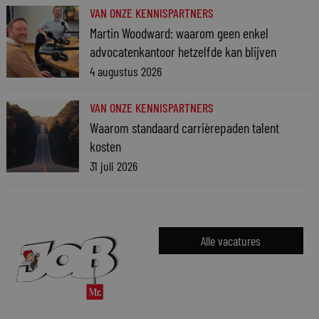
VAN ONZE KENNISPARTNERS
Martin Woodward: waarom geen enkel
advocatenkantoor hetzelfde kan blijven
4 augustus 2026
VAN ONZE KENNISPARTNERS
Waarom standaard carrièrepaden talent
kosten
31 juli 2026
Alle vacatures