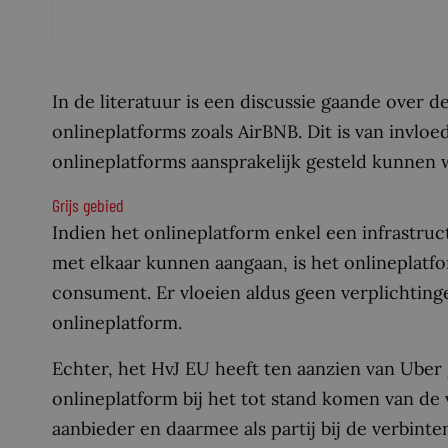
In de literatuur is een discussie gaande over de
onlineplatforms zoals AirBNB. Dit is van invlo
onlineplatforms aansprakelijk gesteld kunnen
Grijs gebied
Indien het onlineplatform enkel een infrastru
met elkaar kunnen aangaan, is het onlineplatfo
consument. Er vloeien aldus geen verplichtinge
onlineplatform.
Echter, het HvJ EU heeft ten aanzien van Uber
onlineplatform bij het tot stand komen van de 
aanbieder en daarmee als partij bij de verbin