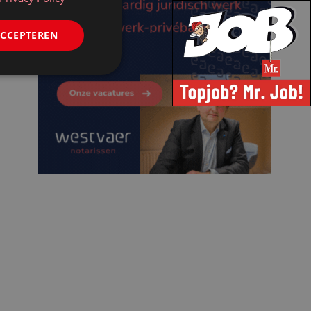
ACCEPTEREN