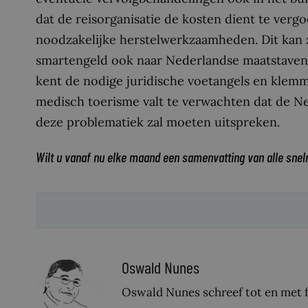
dat de reisorganisatie de kosten dient te verg
noodzakelijke herstelwerkzaamheden. Dit kan z
smartengeld ook naar Nederlandse maatstaven
kent de nodige juridische voetangels en klem
medisch toerisme valt te verwachten dat de N
deze problematiek zal moeten uitspreken.
Wilt u vanaf nu elke maand een samenvatting van alle snel
Oswald Nunes
Oswald Nunes schreef tot en met fe