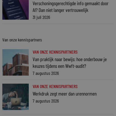
Verschoningsgerechtigde info gemaakt door
AI? Dan niet langer vertrouwelijk
31 juli 2026
Van onze kennispartners
VAN ONZE KENNISPARTNERS
Van praktijk naar bewijs: hoe onderbouw je
keuzes tijdens een Wwft-audit?
7 augustus 2026
VAN ONZE KENNISPARTNERS
Werkdruk zegt meer dan urennormen
7 augustus 2026