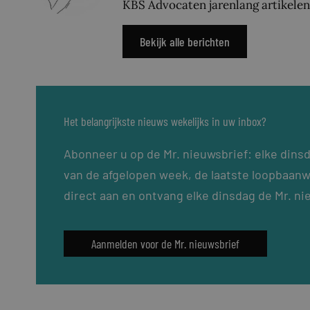
KBS Advocaten jarenlang artikelen
Bekijk alle berichten
Het belangrijkste nieuws wekelijks in uw inbox?
Abonneer u op de Mr. nieuwsbrief: elke dins
van de afgelopen week, de laatste loopbaanw
direct aan en ontvang elke dinsdag de Mr. ni
Aanmelden voor de Mr. nieuwsbrief