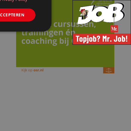
ACCEPTEREN