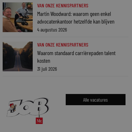
VAN ONZE KENNISPARTNERS
Martin Woodward: waarom geen enkel
advocatenkantoor hetzelfde kan blijven
4 augustus 2026
VAN ONZE KENNISPARTNERS
Waarom standaard carrièrepaden talent
kosten
31 juli 2026
Alle vacatures