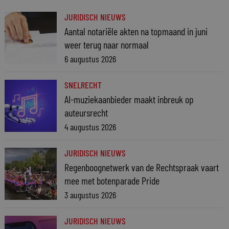
JURIDISCH NIEUWS
Aantal notariële akten na topmaand in juni
weer terug naar normaal
6 augustus 2026
SNELRECHT
AI-muziekaanbieder maakt inbreuk op
auteursrecht
4 augustus 2026
JURIDISCH NIEUWS
Regenboognetwerk van de Rechtspraak vaart
mee met botenparade Pride
3 augustus 2026
JURIDISCH NIEUWS