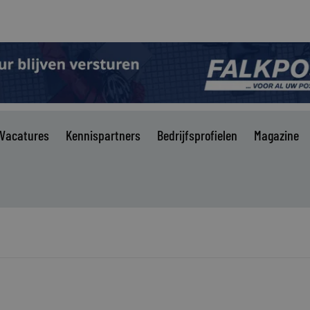
Vacatures
Kennispartners
Bedrijfsprofielen
Magazine