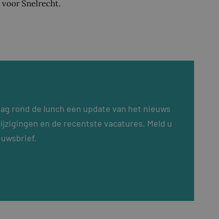
 voor Snelrecht.
dag rond de lunch een update van het nieuws
ijzigingen en de recentste vacatures. Meld u
euwsbrief.