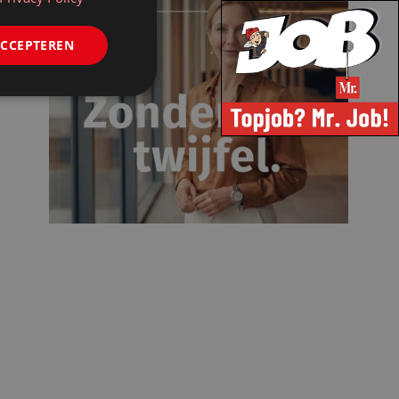
ACCEPTEREN