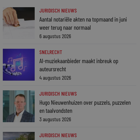
JURIDISCH NIEUWS
Aantal notariële akten na topmaand in juni
weer terug naar normaal
6 augustus 2026
SNELRECHT
AI-muziekaanbieder maakt inbreuk op
auteursrecht
4 augustus 2026
JURIDISCH NIEUWS
Hugo Nieuwenhuizen over puzzels, puzzelen
en taalvondsten
3 augustus 2026
JURIDISCH NIEUWS