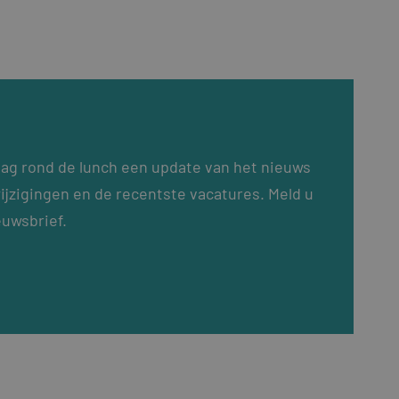
dag rond de lunch een update van het nieuws
ijzigingen en de recentste vacatures. Meld u
euwsbrief.