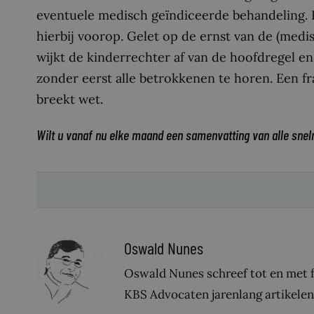
eventuele medisch geïndiceerde behandeling. H
hierbij voorop. Gelet op de ernst van de (medi
wijkt de kinderrechter af van de hoofdregel 
zonder eerst alle betrokkenen te horen. Een f
breekt wet.
Wilt u vanaf nu elke maand een samenvatting van alle snel
Oswald Nunes
Oswald Nunes schreef tot en met fe
KBS Advocaten jarenlang artikelen