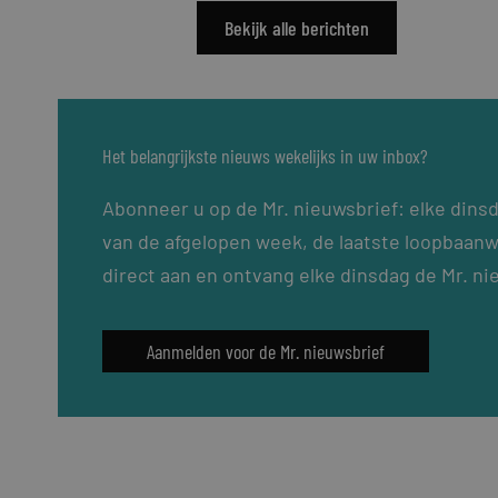
Bekijk alle berichten
Het belangrijkste nieuws wekelijks in uw inbox?
Abonneer u op de Mr. nieuwsbrief: elke dins
van de afgelopen week, de laatste loopbaanw
direct aan en ontvang elke dinsdag de Mr. ni
Aanmelden voor de Mr. nieuwsbrief