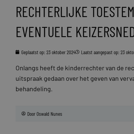
RECHTERLIJKE TOESTEM
EVENTUELE KEIZERSNE
Geplaatst op:
23 oktober 2024
Laatst aangepast op: 23 okt
Onlangs heeft de kinderrechter van de r
uitspraak gedaan over het geven van ve
behandeling.
Door
Oswald Nunes