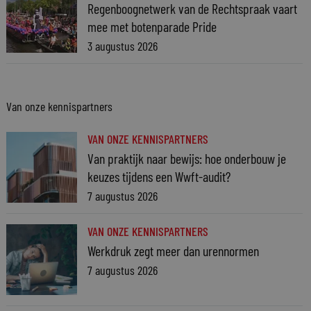
Regenboognetwerk van de Rechtspraak vaart
mee met botenparade Pride
3 augustus 2026
Van onze kennispartners
VAN ONZE KENNISPARTNERS
Van praktijk naar bewijs: hoe onderbouw je
keuzes tijdens een Wwft-audit?
7 augustus 2026
VAN ONZE KENNISPARTNERS
Werkdruk zegt meer dan urennormen
7 augustus 2026