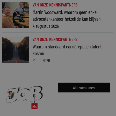
VAN ONZE KENNISPARTNERS
Martin Woodward: waarom geen enkel
advocatenkantoor hetzelfde kan blijven
4 augustus 2026
VAN ONZE KENNISPARTNERS
Waarom standaard carrièrepaden talent
kosten
31 juli 2026
Alle vacatures