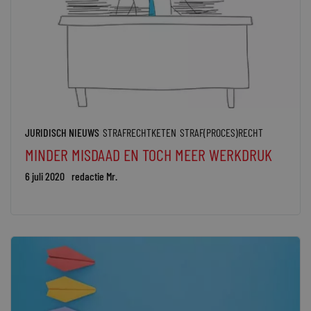
JURIDISCH NIEUWS
STRAFRECHTKETEN
STRAF(PROCES)RECHT
MINDER MISDAAD EN TOCH MEER WERKDRUK
6 juli 2020
redactie Mr.