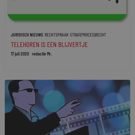
JURIDISCH NIEUWS
RECHTSPRAAK
STRAF(PROCES)RECHT
TELEHOREN IS EEN BLIJVERTJE
17 juli 2020
redactie Mr.