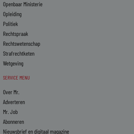
Openbaar Ministerie
Opleiding
Politiek
Rechtspraak
Rechtswetenschap
Strafrechtketen
Wetgeving
SERVICE MENU
Over Mr.
Adverteren
Mr. Job
Abonneren
Nieuwsbrief en digitaal magazine