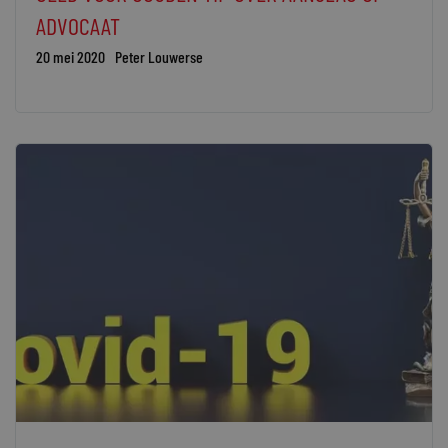
ADVOCAAT
20 mei 2020
Peter Louwerse