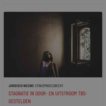
JURIDISCH NIEUWS
STRAF(PROCES)RECHT
STAGNATIE IN DOOR- EN UITSTROOM TBS-
GESTELDEN