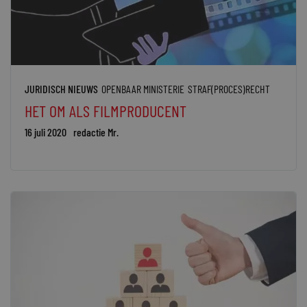
JURIDISCH NIEUWS
OPENBAAR MINISTERIE
STRAF(PROCES)RECHT
HET OM ALS FILMPRODUCENT
16 juli 2020
redactie Mr.