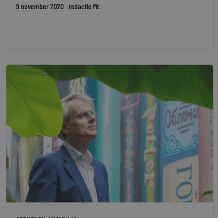
9 november 2020
redactie Mr.