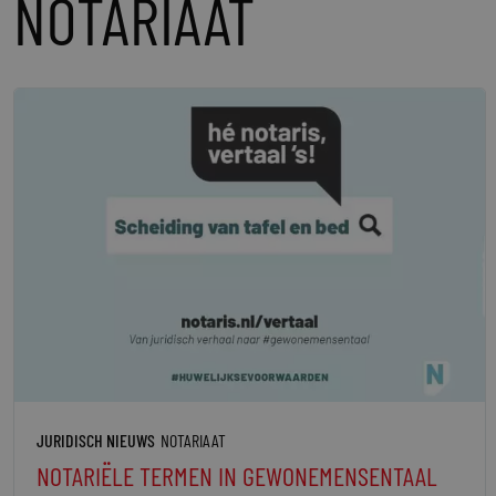
NOTARIAAT
JURIDISCH NIEUWS
NOTARIAAT
NOTARIËLE TERMEN IN GEWONEMENSENTAAL