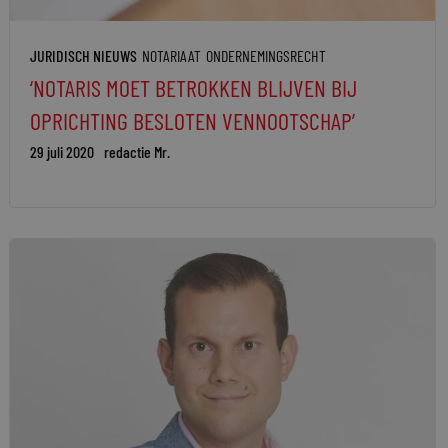
JURIDISCH NIEUWS
NOTARIAAT
ONDERNEMINGSRECHT
‘NOTARIS MOET BETROKKEN BLIJVEN BIJ
OPRICHTING BESLOTEN VENNOOTSCHAP’
29 juli 2020
redactie Mr.