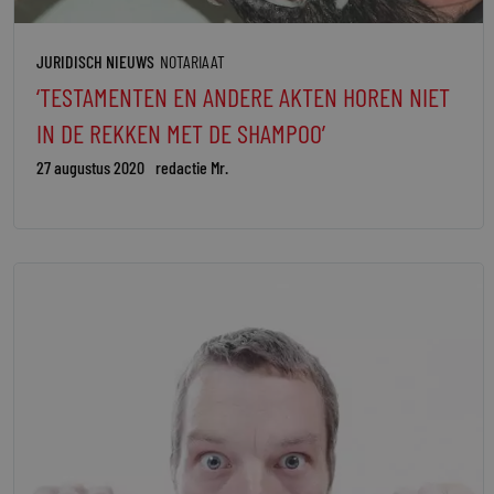
JURIDISCH NIEUWS
NOTARIAAT
‘TESTAMENTEN EN ANDERE AKTEN HOREN NIET
IN DE REKKEN MET DE SHAMPOO’
27 augustus 2020
redactie Mr.