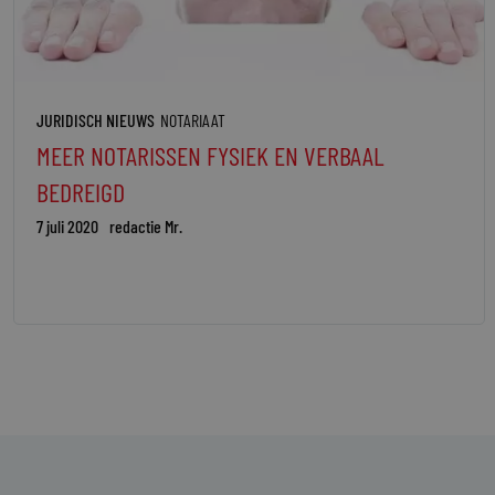
JURIDISCH NIEUWS
NOTARIAAT
MEER NOTARISSEN FYSIEK EN VERBAAL
BEDREIGD
7 juli 2020
redactie Mr.