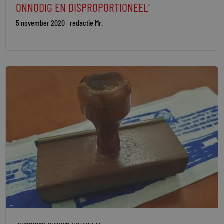
ONNODIG EN DISPROPORTIONEEL’
5 november 2020
redactie Mr.