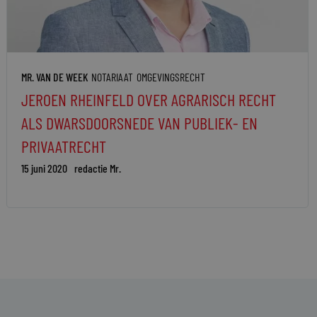
MR. VAN DE WEEK
NOTARIAAT
OMGEVINGSRECHT
JEROEN RHEINFELD OVER AGRARISCH RECHT
ALS DWARSDOORSNEDE VAN PUBLIEK- EN
PRIVAATRECHT
15 juni 2020
redactie Mr.