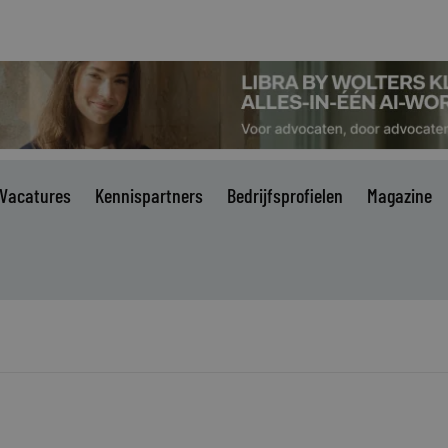
Vacatures
Kennispartners
Bedrijfsprofielen
Magazine