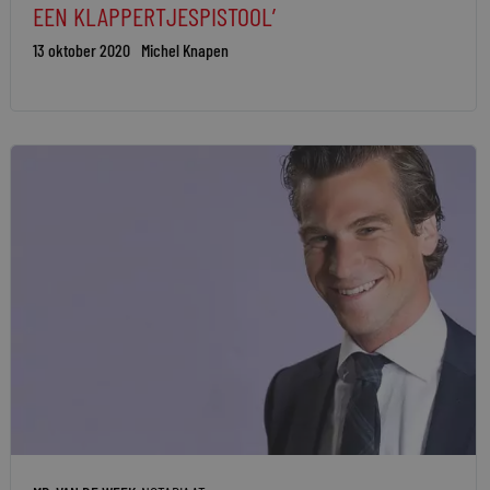
EEN KLAPPERTJESPISTOOL’
13 oktober 2020
Michel Knapen