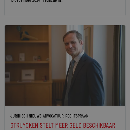
JURIDISCH NIEUWS
ADVOCATUUR
,
RECHTSPRAAK
STRUYCKEN STELT MEER GELD BESCHIKBAAR