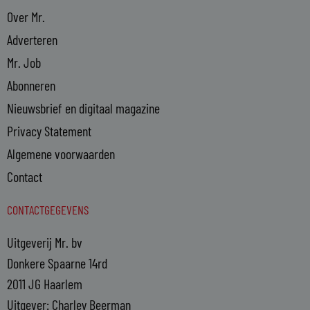
Over Mr.
Adverteren
Mr. Job
Abonneren
Nieuwsbrief en digitaal magazine
Privacy Statement
Algemene voorwaarden
Contact
CONTACTGEGEVENS
Uitgeverij Mr. bv
Donkere Spaarne 14rd
2011 JG Haarlem
Uitgever: Charley Beerman