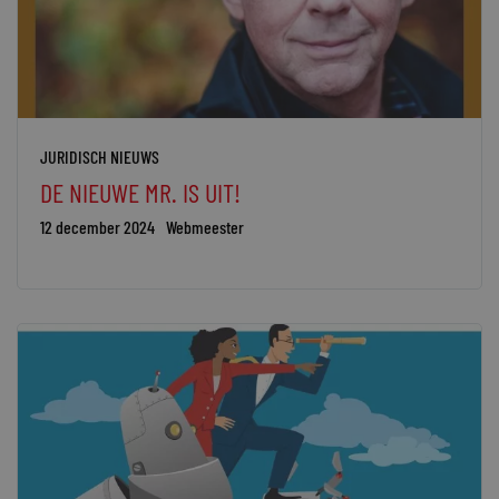
JURIDISCH NIEUWS
DE NIEUWE MR. IS UIT!
12 december 2024
Webmeester