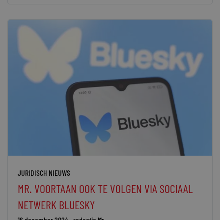
JURIDISCH NIEUWS
MR. VOORTAAN OOK TE VOLGEN VIA SOCIAAL
NETWERK BLUESKY
16 december 2024
redactie Mr.