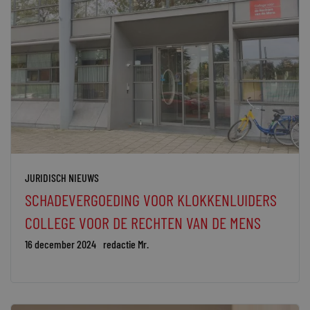
JURIDISCH NIEUWS
SCHADEVERGOEDING VOOR KLOKKENLUIDERS
COLLEGE VOOR DE RECHTEN VAN DE MENS
16 december 2024
redactie Mr.