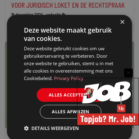
VOOR JURIDISCH LOKET EN DE RECHTSPRAAK
16 december 2024
redactie Mr.
×
Deze website maakt gebruik
van cookies.
Deze website gebruikt cookies om uw
gebruikerservaring te verbeteren. Door
onze website te gebruiken, stemt u in met
alle cookies in overeenstemming met ons
Cookiebeleid.
Privacy Policy
ALLES ACCEPTEREN
ALLES AFWIJZEN
DETAILS WEERGEVEN
ZAKENNIEUWS