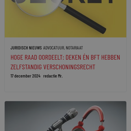
JURIDISCH NIEUWS
ADVOCATUUR
,
NOTARIAAT
HOGE RAAD OORDEELT: DEKEN ÉN BFT HEBBEN
ZELFSTANDIG VERSCHONINGSRECHT
17 december 2024
redactie Mr.