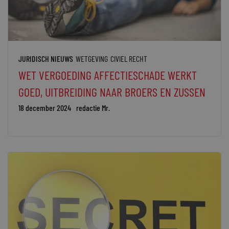
JURIDISCH NIEUWS
WETGEVING
CIVIEL RECHT
WET VERGOEDING AFFECTIESCHADE WERKT
GOED, UITBREIDING NAAR BROERS EN ZUSSEN
18 december 2024
redactie Mr.