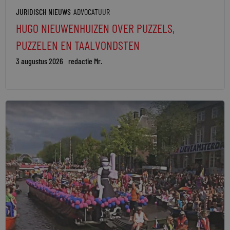
JURIDISCH NIEUWS
ADVOCATUUR
HUGO NIEUWENHUIZEN OVER PUZZELS,
PUZZELEN EN TAALVONDSTEN
3 augustus 2026
redactie Mr.