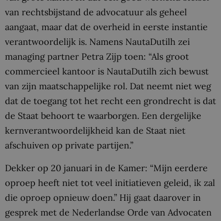
van rechtsbijstand de advocatuur als geheel
aangaat, maar dat de overheid in eerste instantie
verantwoordelijk is. Namens NautaDutilh zei
managing partner Petra Zijp toen: “Als groot
commercieel kantoor is NautaDutilh zich bewust
van zijn maatschappelijke rol. Dat neemt niet weg
dat de toegang tot het recht een grondrecht is dat
de Staat behoort te waarborgen. Een dergelijke
kernverantwoordelijkheid kan de Staat niet
afschuiven op private partijen.”
Dekker op 20 januari in de Kamer: “Mijn eerdere
oproep heeft niet tot veel initiatieven geleid, ik zal
die oproep opnieuw doen.” Hij gaat daarover in
gesprek met de Nederlandse Orde van Advocaten