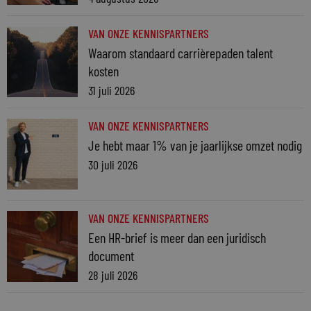
VAN ONZE KENNISPARTNERS
Waarom standaard carrièrepaden talent
kosten
31 juli 2026
VAN ONZE KENNISPARTNERS
Je hebt maar 1% van je jaarlijkse omzet nodig
30 juli 2026
VAN ONZE KENNISPARTNERS
Een HR-brief is meer dan een juridisch
document
28 juli 2026