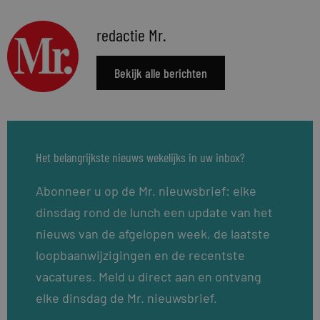
redactie Mr.
Bekijk alle berichten
Het belangrijkste nieuws wekelijks in uw inbox?
Abonneer u op de Mr. nieuwsbrief: elke
dinsdag rond de lunch een update van het
nieuws van de afgelopen week, de laatste
loopbaanwijzigingen en de recentste
vacatures. Meld u direct aan en ontvang
elke dinsdag de Mr. nieuwsbrief.