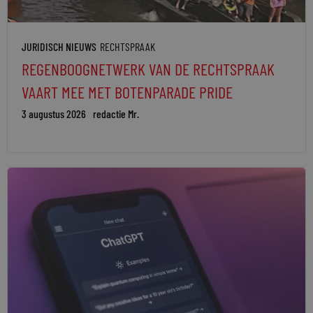
JURIDISCH NIEUWS
RECHTSPRAAK
REGENBOOGNETWERK VAN DE RECHTSPRAAK
VAART MEE MET BOTENPARADE PRIDE
3 augustus 2026
redactie Mr.