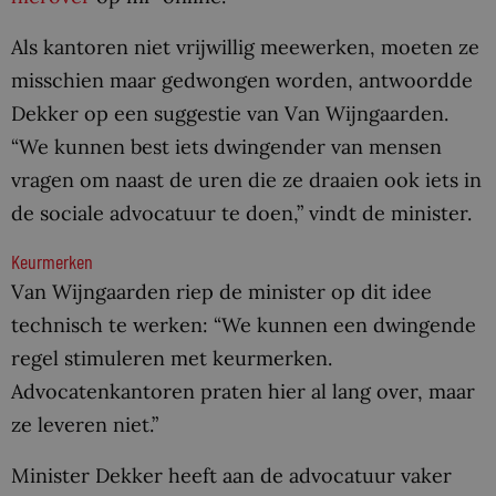
Als kantoren niet vrijwillig meewerken, moeten ze
misschien maar gedwongen worden, antwoordde
Dekker op een suggestie van Van Wijngaarden.
“We kunnen best iets dwingender van mensen
vragen om naast de uren die ze draaien ook iets in
de sociale advocatuur te doen,” vindt de minister.
Keurmerken
Van Wijngaarden riep de minister op dit idee
technisch te werken: “We kunnen een dwingende
regel stimuleren met keurmerken.
Advocatenkantoren praten hier al lang over, maar
ze leveren niet.”
Minister Dekker heeft aan de advocatuur vaker