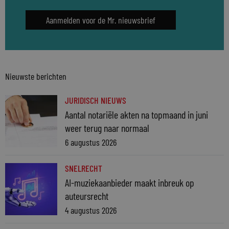
Aanmelden voor de Mr. nieuwsbrief
Nieuwste berichten
JURIDISCH NIEUWS
Aantal notariële akten na topmaand in juni
weer terug naar normaal
6 augustus 2026
SNELRECHT
AI-muziekaanbieder maakt inbreuk op
auteursrecht
4 augustus 2026