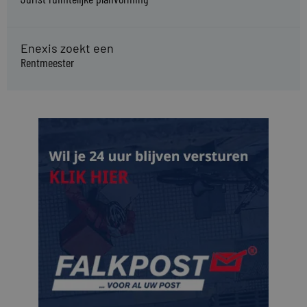
Enexis zoekt een
Rentmeester