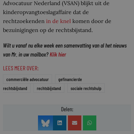
Advocatuur Nederland (VSAN) blijkt uit de
kinderopvangtoeslagaffaire dat de
rechtzoekenden
in de knel
komen door de
bezuinigingen op de rechtsbijstand.
Wilt u vanaf nu elke week een samenvatting van al het nieuws
van Mr. in uw mailbox?
Klik hier
LEES MEER OVER:
commerciële advocatuur
gefinancierde
rechtsbijstand
rechtsbijstand
sociale rechtshulp
Delen: