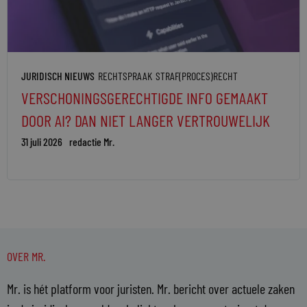
JURIDISCH NIEUWS
RECHTSPRAAK
STRAF(PROCES)RECHT
VERSCHONINGSGERECHTIGDE INFO GEMAAKT
DOOR AI? DAN NIET LANGER VERTROUWELIJK
31 juli 2026
redactie Mr.
OVER MR.
Mr. is hét platform voor juristen. Mr. bericht over actuele zaken