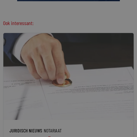
Ook interessant:
JURIDISCH NIEUWS
NOTARIAAT