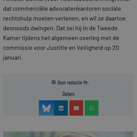
dat commerciële advocatenkantoren sociale
rechtshulp moeten verlenen, en wil ze daartoe
desnoods dwingen. Dat zei hij in de Tweede
Kamer tijdens het algemeen overleg met de
commissie voor Justitie en Veiligheid op 20
januari.
Door
redactie Mr.
Delen: