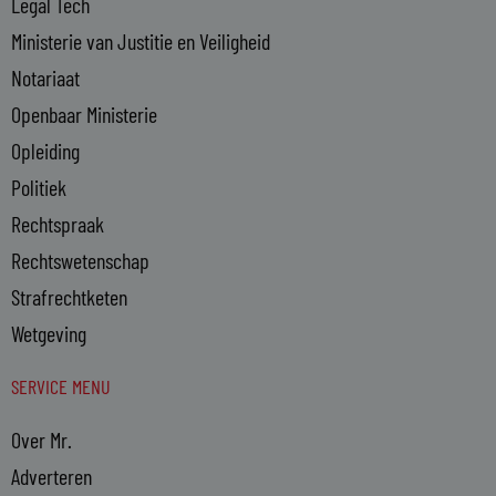
Legal Tech
Ministerie van Justitie en Veiligheid
Notariaat
Openbaar Ministerie
Opleiding
Politiek
Rechtspraak
Rechtswetenschap
Strafrechtketen
Wetgeving
SERVICE MENU
Over Mr.
Adverteren