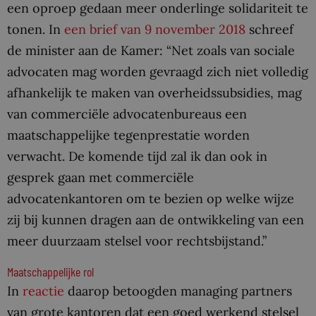
een oproep gedaan meer onderlinge solidariteit te
tonen. In
een brief van 9 november 2018
schreef
de minister aan de Kamer: “Net zoals van sociale
advocaten mag worden gevraagd zich niet volledig
afhankelijk te maken van overheidssubsidies, mag
van commerciële advocatenbureaus een
maatschappelijke tegenprestatie worden
verwacht. De komende tijd zal ik dan ook in
gesprek gaan met commerciële
advocatenkantoren om te bezien op welke wijze
zij bij kunnen dragen aan de ontwikkeling van een
meer duurzaam stelsel voor rechtsbijstand.”
Maatschappelijke rol
In
reactie
daarop betoogden managing partners
van grote kantoren dat een goed werkend stelsel