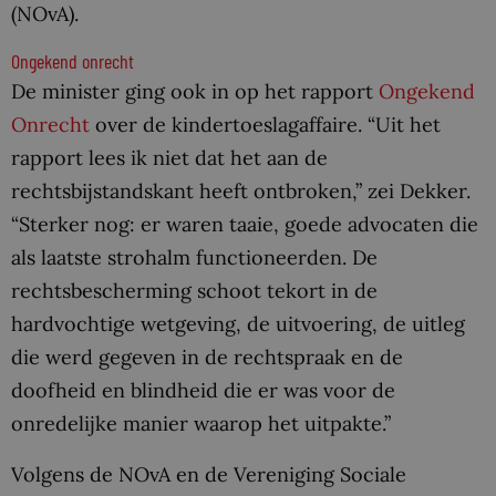
(NOvA).
Ongekend onrecht
De minister ging ook in op het rapport
Ongekend
Onrecht
over de kindertoeslagaffaire. “Uit het
rapport lees ik niet dat het aan de
rechtsbijstandskant heeft ontbroken,” zei Dekker.
“Sterker nog: er waren taaie, goede advocaten die
als laatste strohalm functioneerden. De
rechtsbescherming schoot tekort in de
hardvochtige wetgeving, de uitvoering, de uitleg
die werd gegeven in de rechtspraak en de
doofheid en blindheid die er was voor de
onredelijke manier waarop het uitpakte.”
Volgens de NOvA en de Vereniging Sociale