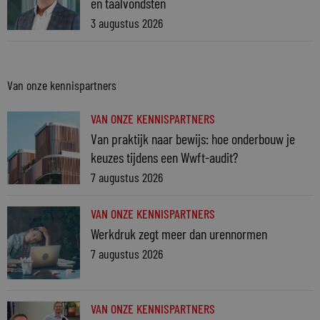
en taalvondsten
3 augustus 2026
Van onze kennispartners
VAN ONZE KENNISPARTNERS
Van praktijk naar bewijs: hoe onderbouw je
keuzes tijdens een Wwft-audit?
7 augustus 2026
VAN ONZE KENNISPARTNERS
Werkdruk zegt meer dan urennormen
7 augustus 2026
VAN ONZE KENNISPARTNERS