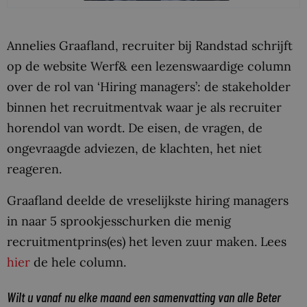
Annelies Graafland, recruiter bij Randstad schrijft
op de website Werf& een lezenswaardige column
over de rol van ‘Hiring managers’: de stakeholder
binnen het recruitmentvak waar je als recruiter
horendol van wordt. De eisen, de vragen, de
ongevraagde adviezen, de klachten, het niet
reageren.
Graafland deelde de vreselijkste hiring managers
in naar 5 sprookjesschurken die menig
recruitmentprins(es) het leven zuur maken. Lees
hier
de hele column.
Wilt u vanaf nu elke maand een samenvatting van alle Beter