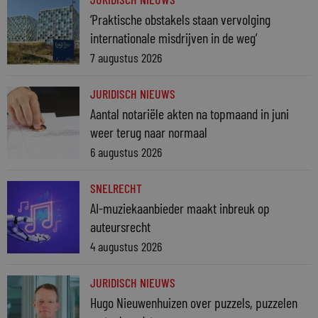
‘Praktische obstakels staan vervolging
internationale misdrijven in de weg’
7 augustus 2026
JURIDISCH NIEUWS
Aantal notariële akten na topmaand in juni
weer terug naar normaal
6 augustus 2026
SNELRECHT
AI-muziekaanbieder maakt inbreuk op
auteursrecht
4 augustus 2026
JURIDISCH NIEUWS
Hugo Nieuwenhuizen over puzzels, puzzelen