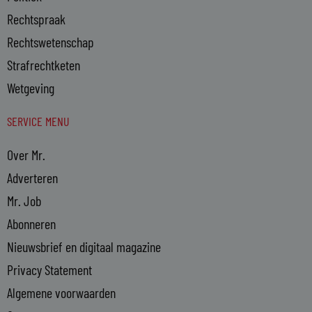
Rechtspraak
Rechtswetenschap
Strafrechtketen
Wetgeving
SERVICE MENU
Over Mr.
Adverteren
Mr. Job
Abonneren
Nieuwsbrief en digitaal magazine
Privacy Statement
Algemene voorwaarden