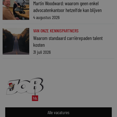
Martin Woodward: waarom geen enkel
advocatenkantoor hetzelfde kan blijven
4 augustus 2026
VAN ONZE KENNISPARTNERS
Waarom standaard carrièrepaden talent
kosten
31 juli 2026
Alle vacatures