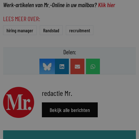
Werk-artikelen van Mr.-Online in uw mailbox?
Klik hier
LEES MEER OVER:
hiring manager
Randstad
recruitment
Delen:
redactie Mr.
Bekijk alle berichten