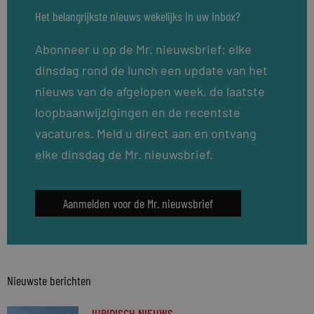
Het belangrijkste nieuws wekelijks in uw inbox?
Abonneer u op de Mr. nieuwsbrief: elke
dinsdag rond de lunch een update van het
nieuws van de afgelopen week, de laatste
loopbaanwijzigingen en de recentste
vacatures. Meld u direct aan en ontvang
elke dinsdag de Mr. nieuwsbrief.
Aanmelden voor de Mr. nieuwsbrief
Nieuwste berichten
JURIDISCH NIEUWS