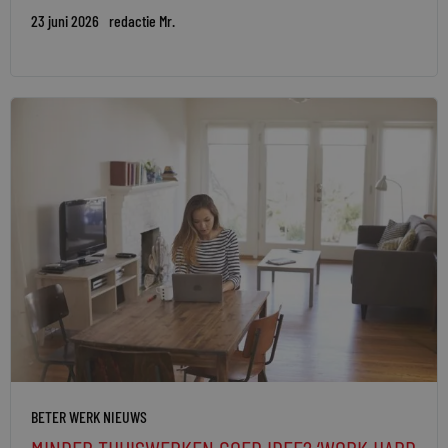
23 juni 2026
redactie Mr.
BETER WERK NIEUWS