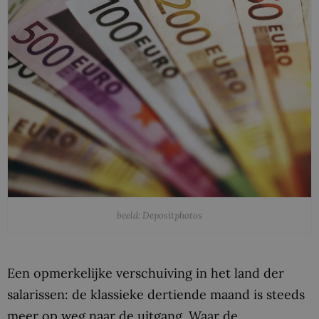
beeld: Depositphotos
Een opmerkelijke verschuiving in het land der
salarissen: de klassieke dertiende maand is steeds
meer op weg naar de uitgang. Waar de