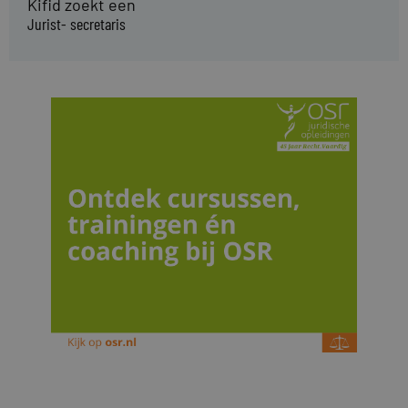
Kifid zoekt een
Jurist- secretaris