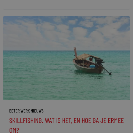
BETER WERK NIEUWS
SKILLFISHING. WAT IS HET, EN HOE GA JE ERMEE
OM?