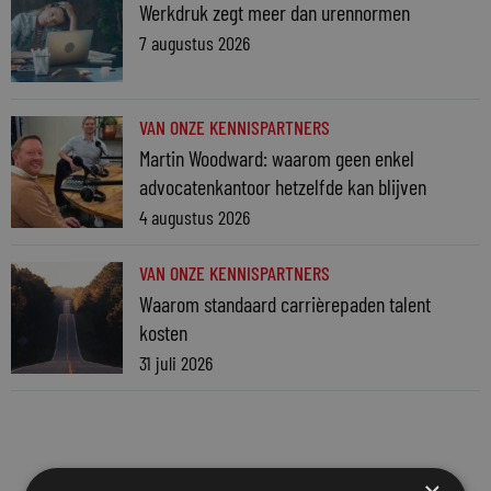
Werkdruk zegt meer dan urennormen
7 augustus 2026
VAN ONZE KENNISPARTNERS
Martin Woodward: waarom geen enkel
advocatenkantoor hetzelfde kan blijven
4 augustus 2026
VAN ONZE KENNISPARTNERS
Waarom standaard carrièrepaden talent
kosten
31 juli 2026