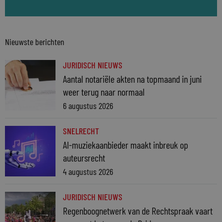
Nieuwste berichten
JURIDISCH NIEUWS
Aantal notariële akten na topmaand in juni
weer terug naar normaal
6 augustus 2026
SNELRECHT
AI-muziekaanbieder maakt inbreuk op
auteursrecht
4 augustus 2026
JURIDISCH NIEUWS
Regenboognetwerk van de Rechtspraak vaart