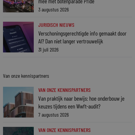
mee met botenparade Pride
3 augustus 2026
JURIDISCH NIEUWS
Verschoningsgerechtigde info gemaakt door
AI? Dan niet langer vertrouwelijk
31 juli 2026
Van onze kennispartners
VAN ONZE KENNISPARTNERS
Van praktijk naar bewijs: hoe onderbouw je
keuzes tijdens een Wwft-audit?
7 augustus 2026
VAN ONZE KENNISPARTNERS