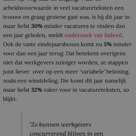
arbeidsvoorwaarde in veel vacatureteksten een
trouwe en graag geziene gast was, is hij dit jaar in
maar liefst
30%
mínder vacatures te vinden dan
een jaar geleden, meldt
onderzoek van Indeed
.
Ook de vaste eindejaarsbonus komt nu
5%
minder
voor dan een jaar terug. Dat betekent overigens
niet dat werkgevers zuiniger worden, ze stappen
juist liever over op een meer ‘variabele’ beloning,
zoals een winstdeling. Die komt dit jaar namelijk
maar liefst
32%
vaker voor in vacatureteksten, zo
blijkt.
‘Zo kunnen werkgevers
concurrerend blijven in een