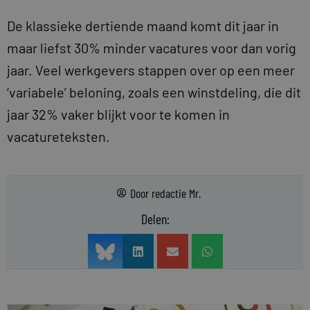
De klassieke dertiende maand komt dit jaar in
maar liefst 30% minder vacatures voor dan vorig
jaar. Veel werkgevers stappen over op een meer
‘variabele’ beloning, zoals een winstdeling, die dit
jaar 32% vaker blijkt voor te komen in
vacatureteksten.
Door
redactie Mr.
Delen: