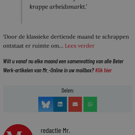
krappe arbeidsmarkt.’
‘Door de klassieke dertiende maand te schrappen
ontstaat er ruimte om…
Lees verder
Wilt u vanaf nu elke maand een samenvatting van alle Beter
Werk-artikelen van Mr.-Online in uw mailbox?
Klik hier
Delen:
redactie Mr.