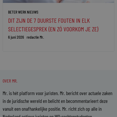
BETER WERK NIEUWS
DIT ZIJN DE 7 DUURSTE FOUTEN IN ELK
SELECTIEGESPREK (EN ZÓ VOORKOM JE ZE)
6 juni 2026
redactie Mr.
OVER MR.
Mr. is hét platform voor juristen. Mr. bericht over actuele zaken
in de juridische wereld en belicht en becommentarieert deze
vanuit een onafhankelijke positie. Mr. richt zich op alle in
Nederland actieve juristen en WO-rechtenstudenten.