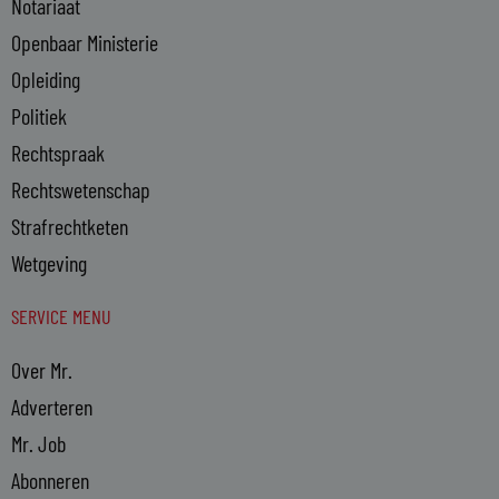
Notariaat
Openbaar Ministerie
Opleiding
Politiek
Rechtspraak
Rechtswetenschap
Strafrechtketen
Wetgeving
SERVICE MENU
Over Mr.
Adverteren
Mr. Job
Abonneren