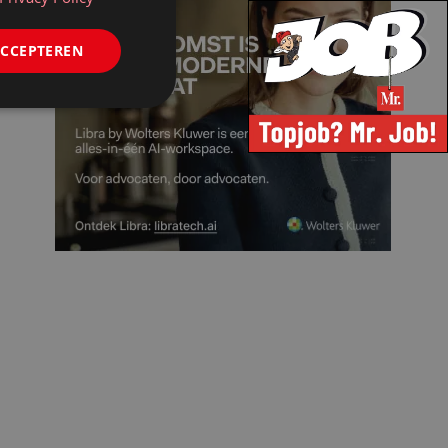
ACCEPTEREN