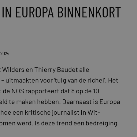
 IN EUROPA BINNENKORT
 2024
 Wilders en Thierry Baudet alle
– uitmaakten voor ‘tuig van de richel’. Het
 de NOS rapporteert dat 8 op de 10
eld te maken hebben. Daarnaast is Europa
e een kritische journalist in Wit-
nomen werd. Is deze trend een bedreiging