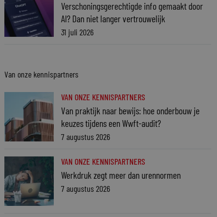
Verschoningsgerechtigde info gemaakt door
AI? Dan niet langer vertrouwelijk
31 juli 2026
Van onze kennispartners
VAN ONZE KENNISPARTNERS
Van praktijk naar bewijs: hoe onderbouw je
keuzes tijdens een Wwft-audit?
7 augustus 2026
VAN ONZE KENNISPARTNERS
Werkdruk zegt meer dan urennormen
7 augustus 2026