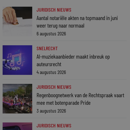
JURIDISCH NIEUWS
Aantal notariële akten na topmaand in juni
weer terug naar normaal
6 augustus 2026
SNELRECHT
AI-muziekaanbieder maakt inbreuk op
auteursrecht
4 augustus 2026
JURIDISCH NIEUWS
Regenboognetwerk van de Rechtspraak vaart
mee met botenparade Pride
3 augustus 2026
JURIDISCH NIEUWS