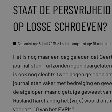
STAAT DE PERSVRIJHEID
OP LOSSE SCHROEVEN?
Geplaatst op:
8 juni 2021
Laatst aangepast op: 19 augustus
Het is nog maar een dag geleden dat Geert
journalisten – uitzonderingen daargelaten 
is ook nog slechts twee dagen geleden dat
journalisten vaker met bedreiging en gew
de afgelopen maand getuige geweest van ho
Rusland hardhandig het (vrije) woord ont
voor art. 10 van het EVRM?