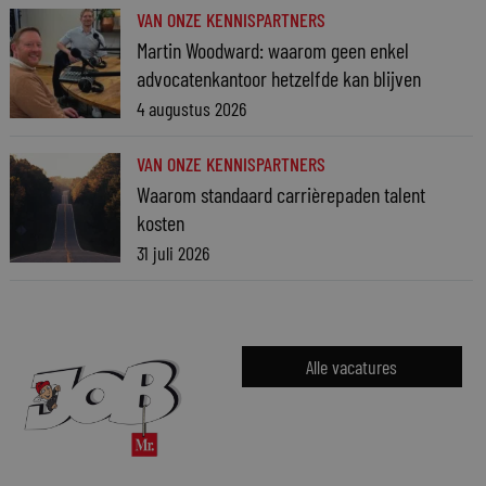
VAN ONZE KENNISPARTNERS
Martin Woodward: waarom geen enkel
advocatenkantoor hetzelfde kan blijven
4 augustus 2026
VAN ONZE KENNISPARTNERS
Waarom standaard carrièrepaden talent
kosten
31 juli 2026
Alle vacatures