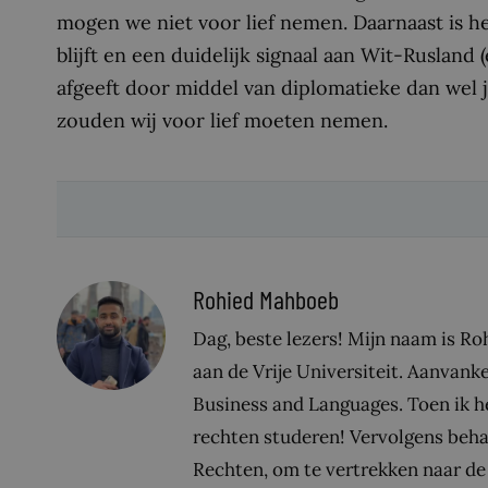
mogen we niet voor lief nemen. Daarnaast is he
blijft en een duidelijk signaal aan Wit-Ruslan
afgeeft door middel van diplomatieke dan wel j
zouden wij voor lief moeten nemen.
Rohied Mahboeb
Dag, beste lezers! Mijn naam is R
aan de Vrije Universiteit. Aanvanke
Business and Languages. Toen ik het
rechten studeren! Vervolgens beha
Rechten, om te vertrekken naar de