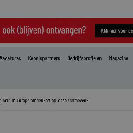
Vacatures
Kennispartners
Bedrijfsprofielen
Magazine
rijheid in Europa binnenkort op losse schroeven?