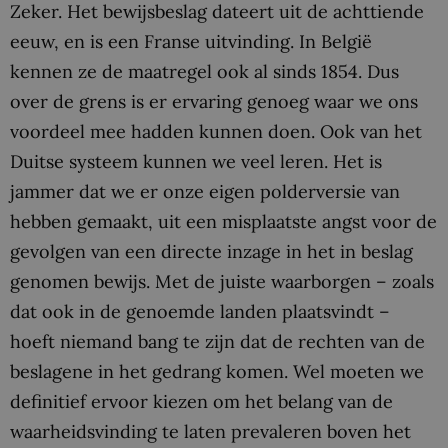
Zeker. Het bewijsbeslag dateert uit de achttiende
eeuw, en is een Franse uitvinding. In België
kennen ze de maatregel ook al sinds 1854. Dus
over de grens is er ervaring genoeg waar we ons
voordeel mee hadden kunnen doen. Ook van het
Duitse systeem kunnen we veel leren. Het is
jammer dat we er onze eigen polderversie van
hebben gemaakt, uit een misplaatste angst voor de
gevolgen van een directe inzage in het in beslag
genomen bewijs. Met de juiste waarborgen – zoals
dat ook in de genoemde landen plaatsvindt –
hoeft niemand bang te zijn dat de rechten van de
beslagene in het gedrang komen. Wel moeten we
definitief ervoor kiezen om het belang van de
waarheidsvinding te laten prevaleren boven het