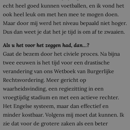
echt heel goed kunnen voetballen, en ik vond het
ook heel leuk om met hen mee te mogen doen.
Maar door mij werd het niveau bepaald niet hoger.
Dus dan weet je dat het je tijd is om af te zwaaien.
Als u het voor het zeggen had, dan…?
Gaat de bezem door het civiele proces. Na bijna
twee eeuwen is het tijd voor een drastische
verandering van ons Wetboek van Burgerlijke
Rechtsvordering. Meer gericht op
waarheidsvinding, een regiezitting in een
vroegtijdig stadium en met een actieve rechter.
Het Engelse systeem, maar dan effectief en
minder kostbaar. Volgens mij moet dat kunnen. Ik
zie dat voor de grotere zaken als een beter