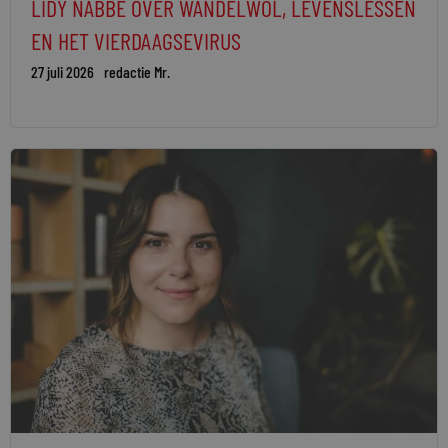
LIDY NABBE OVER WANDELWOL, LEVENSLESSEN
EN HET VIERDAAGSEVIRUS
27 juli 2026
redactie Mr.