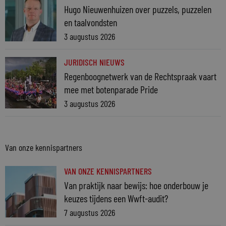
Hugo Nieuwenhuizen over puzzels, puzzelen
en taalvondsten
3 augustus 2026
JURIDISCH NIEUWS
Regenboognetwerk van de Rechtspraak vaart
mee met botenparade Pride
3 augustus 2026
Van onze kennispartners
VAN ONZE KENNISPARTNERS
Van praktijk naar bewijs: hoe onderbouw je
keuzes tijdens een Wwft-audit?
7 augustus 2026