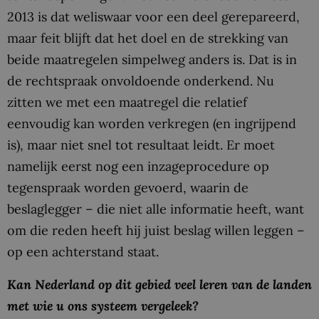
2013 is dat weliswaar voor een deel gerepareerd,
maar feit blijft dat het doel en de strekking van
beide maatregelen simpelweg anders is. Dat is in
de rechtspraak onvoldoende onderkend. Nu
zitten we met een maatregel die relatief
eenvoudig kan worden verkregen (en ingrijpend
is), maar niet snel tot resultaat leidt. Er moet
namelijk eerst nog een inzageprocedure op
tegenspraak worden gevoerd, waarin de
beslaglegger – die niet alle informatie heeft, want
om die reden heeft hij juist beslag willen leggen –
op een achterstand staat.
Kan Nederland op dit gebied veel leren van de landen
met wie u ons systeem vergeleek?