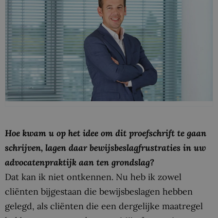
Hoe kwam u op het idee om dit proefschrift te gaan
schrijven, lagen daar bewijsbeslagfrustraties in uw
advocatenpraktijk aan ten grondslag?
Dat kan ik niet ontkennen. Nu heb ik zowel
cliënten bijgestaan die bewijsbeslagen hebben
gelegd, als cliënten die een dergelijke maatregel