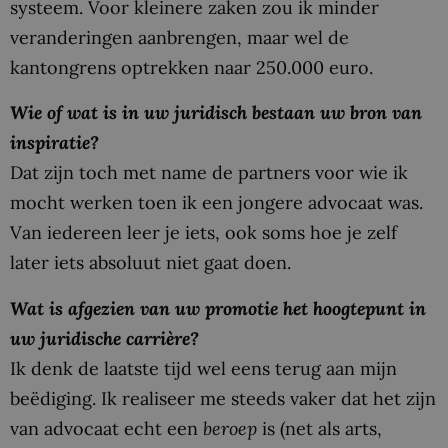
systeem. Voor kleinere zaken zou ik minder
veranderingen aanbrengen, maar wel de
kantongrens optrekken naar 250.000 euro.
Wie of wat is in uw juridisch bestaan uw bron van
inspiratie?
Dat zijn toch met name de partners voor wie ik
mocht werken toen ik een jongere advocaat was.
Van iedereen leer je iets, ook soms hoe je zelf
later iets absoluut niet gaat doen.
Wat is afgezien van uw promotie het hoogtepunt in
uw juridische carrière?
Ik denk de laatste tijd wel eens terug aan mijn
beëdiging. Ik realiseer me steeds vaker dat het zijn
van advocaat echt een
beroep
is (net als arts,