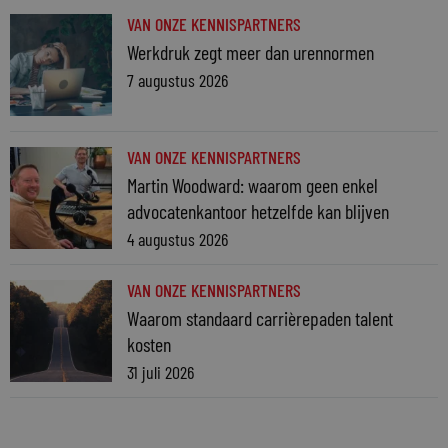
VAN ONZE KENNISPARTNERS
Werkdruk zegt meer dan urennormen
7 augustus 2026
VAN ONZE KENNISPARTNERS
Martin Woodward: waarom geen enkel
advocatenkantoor hetzelfde kan blijven
4 augustus 2026
VAN ONZE KENNISPARTNERS
Waarom standaard carrièrepaden talent
kosten
31 juli 2026