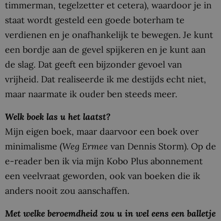
timmerman, tegelzetter et cetera), waardoor je in
staat wordt gesteld een goede boterham te
verdienen en je onafhankelijk te bewegen. Je kunt
een bordje aan de gevel spijkeren en je kunt aan
de slag. Dat geeft een bijzonder gevoel van
vrijheid. Dat realiseerde ik me destijds echt niet,
maar naarmate ik ouder ben steeds meer.
Welk boek las u het laatst?
Mijn eigen boek, maar daarvoor een boek over
minimalisme (
Weg Ermee
van Dennis Storm). Op de
e-reader ben ik via mijn Kobo Plus abonnement
een veelvraat geworden, ook van boeken die ik
anders nooit zou aanschaffen.
Met welke beroemdheid zou u in wel eens een balletje