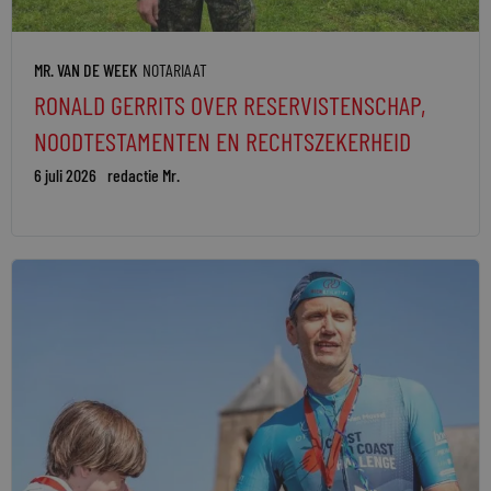
MR. VAN DE WEEK
NOTARIAAT
RONALD GERRITS OVER RESERVISTENSCHAP,
NOODTESTAMENTEN EN RECHTSZEKERHEID
6 juli 2026
redactie Mr.