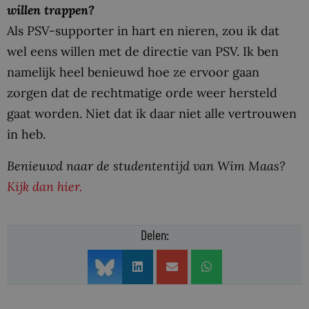
willen trappen?
Als PSV-supporter in hart en nieren, zou ik dat
wel eens willen met de directie van PSV. Ik ben
namelijk heel benieuwd hoe ze ervoor gaan
zorgen dat de rechtmatige orde weer hersteld
gaat worden. Niet dat ik daar niet alle vertrouwen
in heb.
Benieuwd naar de studententijd van Wim Maas?
Kijk dan hier.
Delen: