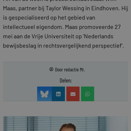
Maas, partner bij Taylor Wessing in Eindhoven. Hij
is gespecialiseerd op het gebied van
intellectueel eigendom. Maas promoveerde 27
mei aan de Vrije Universiteit op ‘Nederlands
bewijsbeslag in rechtsvergelijkend perspectief’.
Door
redactie Mr.
Delen: