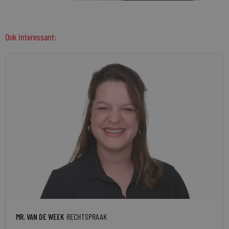
Ook interessant:
MR. VAN DE WEEK
RECHTSPRAAK