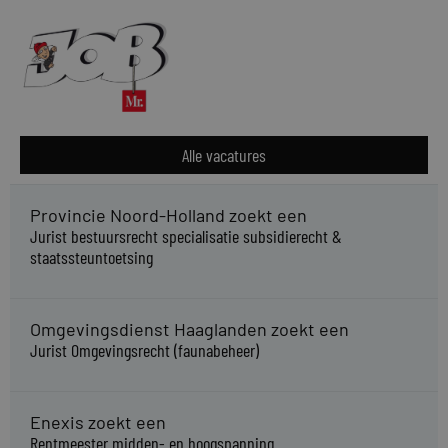
Alle vacatures
Provincie Noord-Holland zoekt een
Jurist bestuursrecht specialisatie subsidierecht &
staatssteuntoetsing
Omgevingsdienst Haaglanden zoekt een
Jurist Omgevingsrecht (faunabeheer)
Enexis zoekt een
Rentmeester midden- en hoogspanning