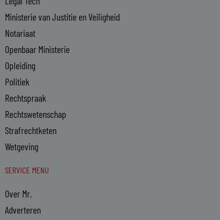
Legal Tech
Ministerie van Justitie en Veiligheid
Notariaat
Openbaar Ministerie
Opleiding
Politiek
Rechtspraak
Rechtswetenschap
Strafrechtketen
Wetgeving
SERVICE MENU
Over Mr.
Adverteren