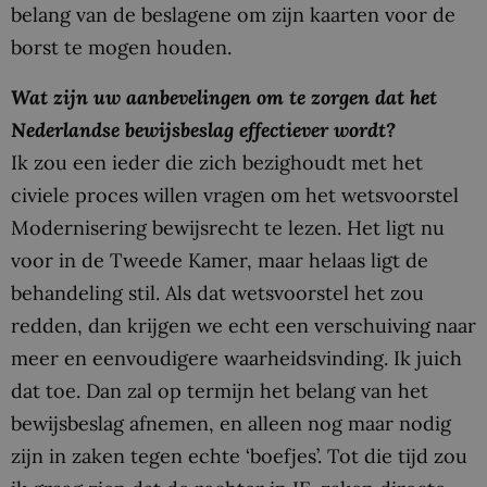
belang van de beslagene om zijn kaarten voor de
borst te mogen houden.
Wat zijn uw aanbevelingen om te zorgen dat het
Nederlandse bewijsbeslag effectiever wordt?
Ik zou een ieder die zich bezighoudt met het
civiele proces willen vragen om het wetsvoorstel
Modernisering bewijsrecht te lezen. Het ligt nu
voor in de Tweede Kamer, maar helaas ligt de
behandeling stil. Als dat wetsvoorstel het zou
redden, dan krijgen we echt een verschuiving naar
meer en eenvoudigere waarheidsvinding. Ik juich
dat toe. Dan zal op termijn het belang van het
bewijsbeslag afnemen, en alleen nog maar nodig
zijn in zaken tegen echte ‘boefjes’. Tot die tijd zou