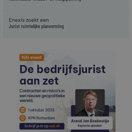
Enexis zoekt een
Jurist ruimtelijke planvorming