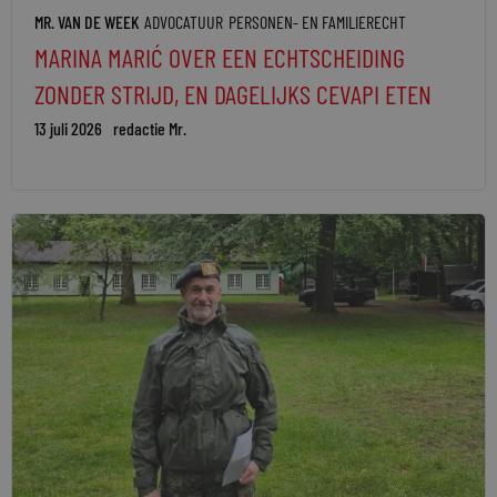
MR. VAN DE WEEK
ADVOCATUUR
PERSONEN- EN FAMILIERECHT
MARINA MARIĆ OVER EEN ECHTSCHEIDING
ZONDER STRIJD, EN DAGELIJKS CEVAPI ETEN
13 juli 2026
redactie Mr.