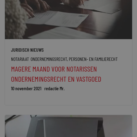
JURIDISCH NIEUWS
NOTARIAAT
ONDERNEMINGSRECHT
,
PERSONEN- EN FAMILIERECHT
MAGERE MAAND VOOR NOTARISSEN
ONDERNEMINGSRECHT EN VASTGOED
10 november 2021
redactie Mr.