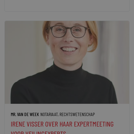
MR. VAN DE WEEK
NOTARIAAT
,
RECHTSWETENSCHAP
IRENE VISSER OVER HAAR EXPERTMEETING
VOOR VEILINGEXPERTS