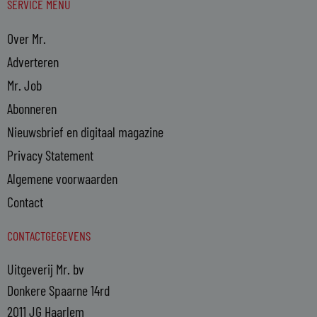
SERVICE MENU
Over Mr.
Adverteren
Mr. Job
Abonneren
Nieuwsbrief en digitaal magazine
Privacy Statement
Algemene voorwaarden
Contact
CONTACTGEGEVENS
Uitgeverij Mr. bv
Donkere Spaarne 14rd
2011 JG Haarlem