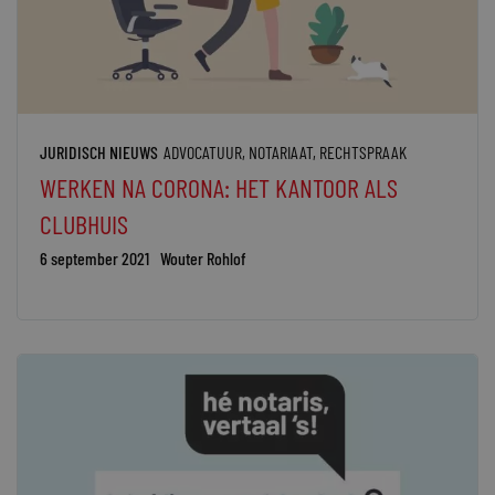
JURIDISCH NIEUWS
ADVOCATUUR
,
NOTARIAAT
,
RECHTSPRAAK
WERKEN NA CORONA: HET KANTOOR ALS
CLUBHUIS
6 september 2021
Wouter Rohlof