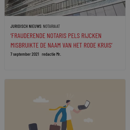
JURIDISCH NIEUWS
NOTARIAAT
‘FRAUDERENDE NOTARIS PELS RIJCKEN
MISBRUIKTE DE NAAM VAN HET RODE KRUIS’
7 september 2021
redactie Mr.