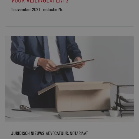
1 november 2021
redactie Mr.
JURIDISCH NIEUWS
ADVOCATUUR
,
NOTARIAAT