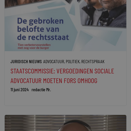
JURIDISCH NIEUWS
ADVOCATUUR
,
POLITIEK
,
RECHTSPRAAK
STAATSCOMMISSIE: VERGOEDINGEN SOCIALE
ADVOCATUUR MOETEN FORS OMHOOG
11 juni 2024
redactie Mr.