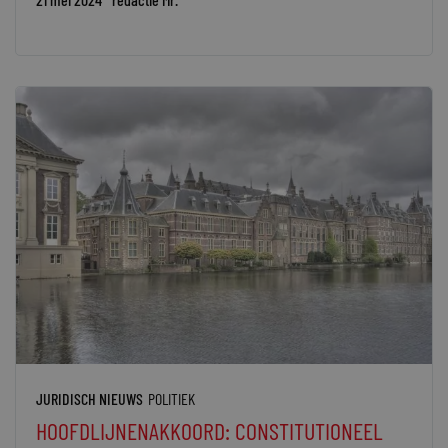
JURIDISCH NIEUWS
POLITIEK
HOOFDLIJNENAKKOORD: CONSTITUTIONEEL