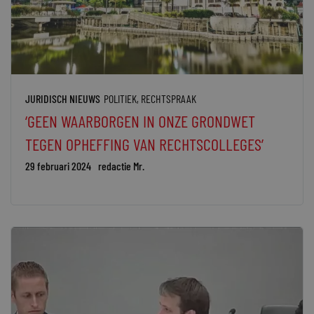
JURIDISCH NIEUWS
POLITIEK
,
RECHTSPRAAK
‘GEEN WAARBORGEN IN ONZE GRONDWET
TEGEN OPHEFFING VAN RECHTSCOLLEGES’
29 februari 2024
redactie Mr.