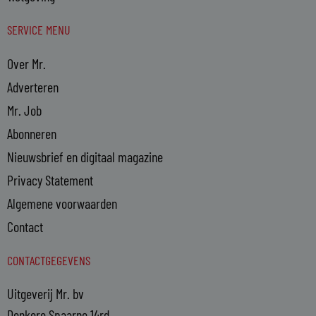
SERVICE MENU
Over Mr.
Adverteren
Mr. Job
Abonneren
Nieuwsbrief en digitaal magazine
Privacy Statement
Algemene voorwaarden
Contact
CONTACTGEGEVENS
Uitgeverij Mr. bv
Donkere Spaarne 14rd