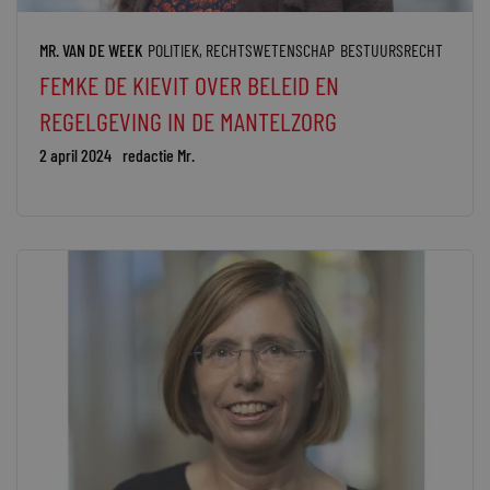
MR. VAN DE WEEK
POLITIEK
,
RECHTSWETENSCHAP
BESTUURSRECHT
FEMKE DE KIEVIT OVER BELEID EN
REGELGEVING IN DE MANTELZORG
2 april 2024
redactie Mr.