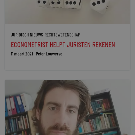
JURIDISCH NIEUWS
RECHTSWETENSCHAP
ECONOMETRIST HELPT JURISTEN REKENEN
11 maart 2021
Peter Louwerse