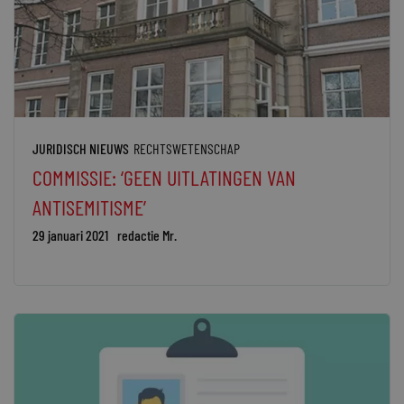
JURIDISCH NIEUWS
RECHTSWETENSCHAP
COMMISSIE: ‘GEEN UITLATINGEN VAN
ANTISEMITISME’
29 januari 2021
redactie Mr.