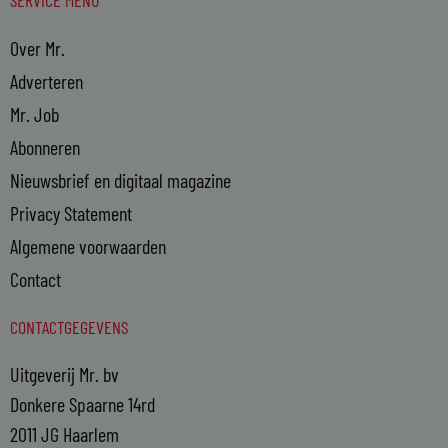
Over Mr.
Adverteren
Mr. Job
Abonneren
Nieuwsbrief en digitaal magazine
Privacy Statement
Algemene voorwaarden
Contact
CONTACTGEGEVENS
Uitgeverij Mr. bv
Donkere Spaarne 14rd
2011 JG Haarlem