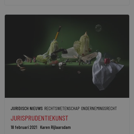
JURIDISCH NIEUWS
RECHTSWETENSCHAP
ONDERNEMINGSRECHT
JURISPRUDENTIEKUNST
18 februari 2021
Karen Rijlaarsdam