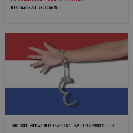
11 februari 2021
redactie Mr.
JURIDISCH NIEUWS
RECHTSWETENSCHAP
STRAF(PROCES)RECHT