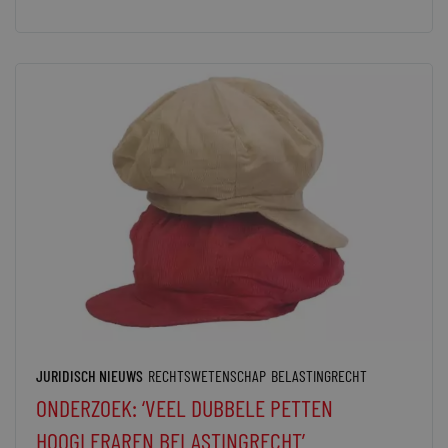
JURIDISCH NIEUWS
RECHTSWETENSCHAP
BELASTINGRECHT
ONDERZOEK: ‘VEEL DUBBELE PETTEN
HOOGLERAREN BELASTINGRECHT’