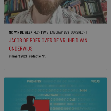
MR. VAN DE WEEK
RECHTSWETENSCHAP
BESTUURSRECHT
JACOB DE BOER OVER DE VRIJHEID VAN
ONDERWIJS
8 maart 2021
redactie Mr.