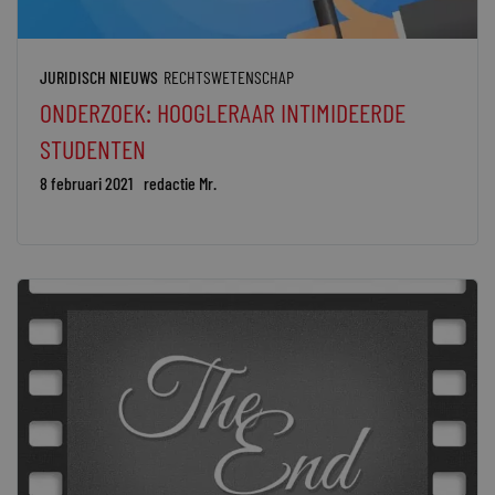
JURIDISCH NIEUWS
RECHTSWETENSCHAP
ONDERZOEK: HOOGLERAAR INTIMIDEERDE
STUDENTEN
8 februari 2021
redactie Mr.