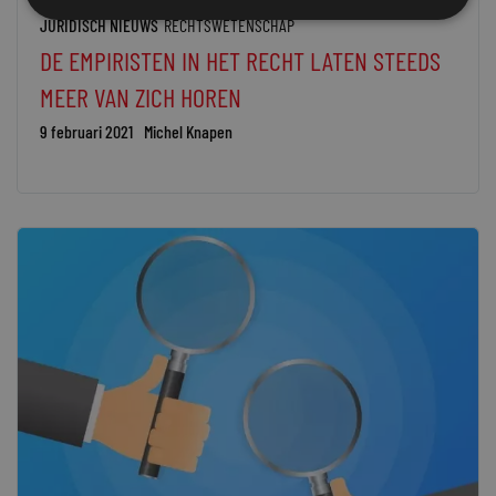
JURIDISCH NIEUWS
RECHTSWETENSCHAP
DE EMPIRISTEN IN HET RECHT LATEN STEEDS
MEER VAN ZICH HOREN
9 februari 2021
Michel Knapen