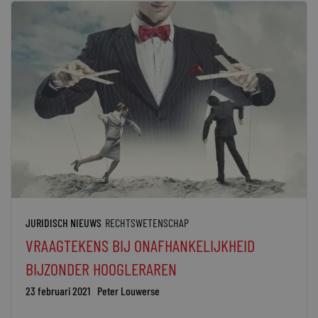
JURIDISCH NIEUWS
RECHTSWETENSCHAP
VRAAGTEKENS BIJ ONAFHANKELIJKHEID
BIJZONDER HOOGLERAREN
23 februari 2021
Peter Louwerse