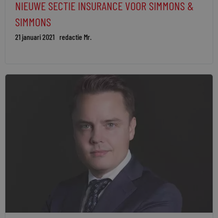
NIEUWE SECTIE INSURANCE VOOR SIMMONS &
SIMMONS
21 januari 2021
redactie Mr.