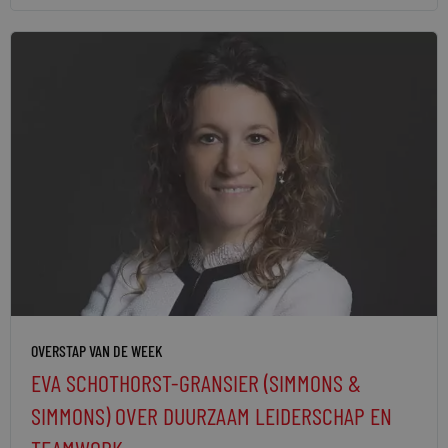
OVERSTAP VAN DE WEEK
EVA SCHOTHORST-GRANSIER (SIMMONS &
SIMMONS) OVER DUURZAAM LEIDERSCHAP EN