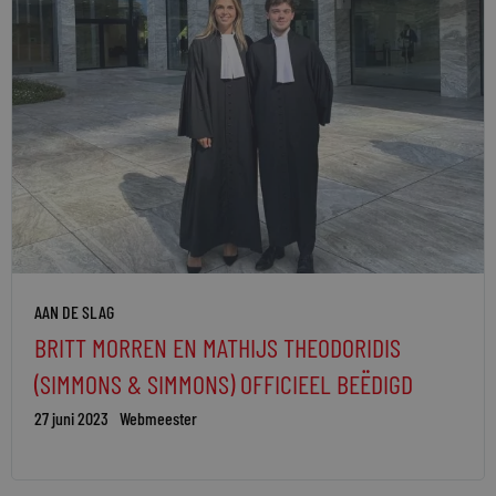
AAN DE SLAG
BRITT MORREN EN MATHIJS THEODORIDIS
(SIMMONS & SIMMONS) OFFICIEEL BEËDIGD
27 juni 2023
Webmeester