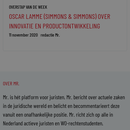
OVERSTAP VAN DE WEEK
OSCAR LAMME (SIMMONS & SIMMONS) OVER
INNOVATIE EN PRODUCTONTWIKKELING
11 november 2020
redactie Mr.
OVER MR.
Mr. is hét platform voor juristen. Mr. bericht over actuele zaken
in de juridische wereld en belicht en becommentarieert deze
vanuit een onafhankelijke positie. Mr. richt zich op alle in
Nederland actieve juristen en WO-rechtenstudenten.