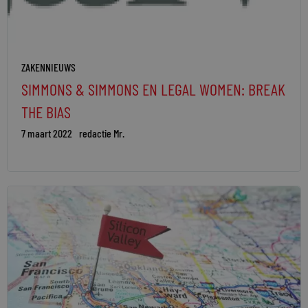
ZAKENNIEUWS
SIMMONS & SIMMONS EN LEGAL WOMEN: BREAK
THE BIAS
7 maart 2022
redactie Mr.