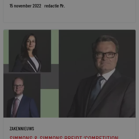
15 november 2022
redactie Mr.
ZAKENNIEUWS
SIMMONS & SIMMONS BREIDT ‘COMPETITION