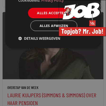
Cookiebeleid.
Privacy Policy
ALLES ACCEPTEREN
ALLES AFWIJZEN
DETAILS WEERGEVEN
OVERSTAP VAN DE WEEK
LAURIE KUIJPERS (SIMMONS & SIMMONS) OVER
HAAR PENSIOEN