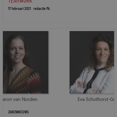
TEAMWORK
17 februari 2021
redactie Mr.
ZAKENNIEUWS