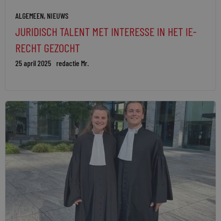
ALGEMEEN
,
NIEUWS
JURIDISCH TALENT MET INTERESSE IN HET IE-
RECHT GEZOCHT
25 april 2025
redactie Mr.