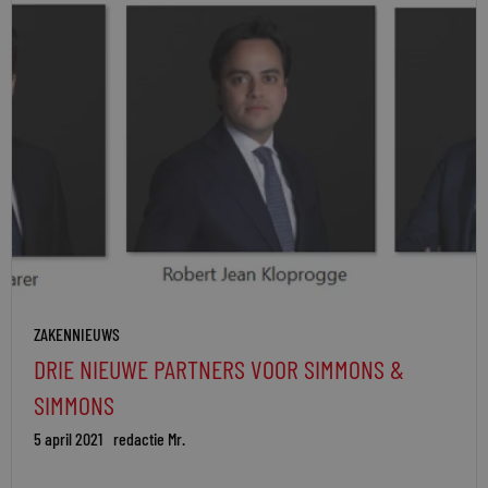
ZAKENNIEUWS
DRIE NIEUWE PARTNERS VOOR SIMMONS &
SIMMONS
5 april 2021
redactie Mr.