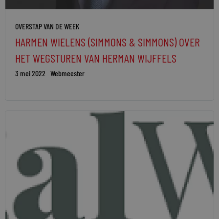
OVERSTAP VAN DE WEEK
HARMEN WIELENS (SIMMONS & SIMMONS) OVER
HET WEGSTUREN VAN HERMAN WIJFFELS
3 mei 2022
Webmeester