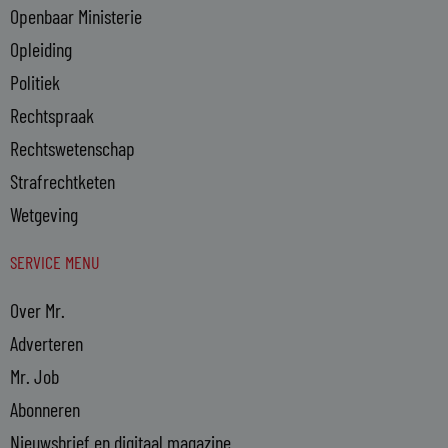
Openbaar Ministerie
Opleiding
Politiek
Rechtspraak
Rechtswetenschap
Strafrechtketen
Wetgeving
SERVICE MENU
Over Mr.
Adverteren
Mr. Job
Abonneren
Nieuwsbrief en digitaal magazine