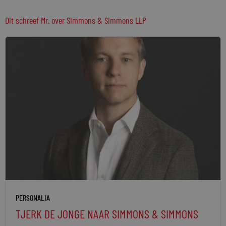
Dit schreef Mr. over Simmons & Simmons LLP
PERSONALIA
TJERK DE JONGE NAAR SIMMONS & SIMMONS