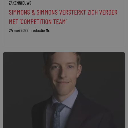
ZAKENNIEUWS
SIMMONS & SIMMONS VERSTERKT ZICH VERDER
MET ‘COMPETITION TEAM’
24 mei 2022
redactie Mr.