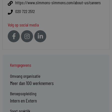
https://www.simmons-simmons.com/about-us/careers
020 722 2512
Volg op social media
Kerngegevens
Omvang organisatie
Meer dan 100 werknemers
Beroepsopleiding
Intern en Extern
Soort praktijk