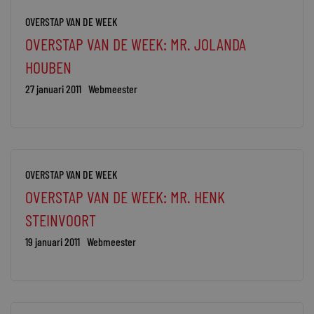
OVERSTAP VAN DE WEEK
OVERSTAP VAN DE WEEK: MR. JOLANDA
HOUBEN
27 januari 2011
Webmeester
OVERSTAP VAN DE WEEK
OVERSTAP VAN DE WEEK: MR. HENK
STEINVOORT
19 januari 2011
Webmeester