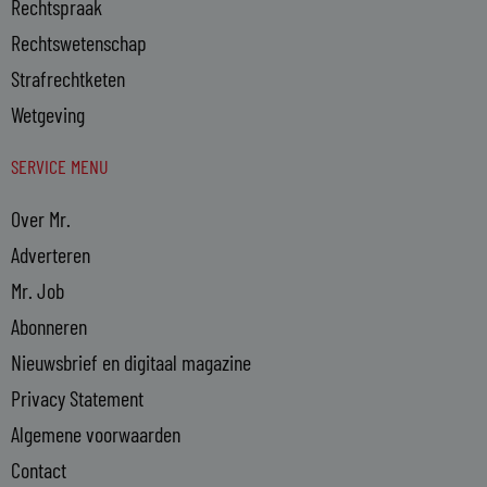
Rechtspraak
Rechtswetenschap
Strafrechtketen
Wetgeving
SERVICE MENU
Over Mr.
Adverteren
Mr. Job
Abonneren
Nieuwsbrief en digitaal magazine
Privacy Statement
Algemene voorwaarden
Contact