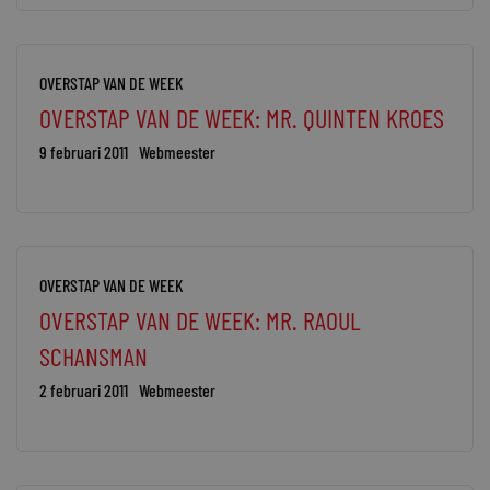
OVERSTAP VAN DE WEEK
OVERSTAP VAN DE WEEK: MR. QUINTEN KROES
9 februari 2011
Webmeester
OVERSTAP VAN DE WEEK
OVERSTAP VAN DE WEEK: MR. RAOUL
SCHANSMAN
2 februari 2011
Webmeester