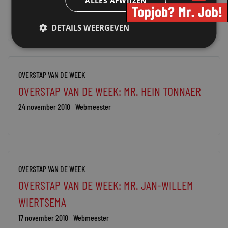
ALLES AFWIJZEN
2 december 2010
Webmeester
DETAILS WEERGEVEN
OVERSTAP VAN DE WEEK
OVERSTAP VAN DE WEEK: MR. HEIN TONNAER
24 november 2010
Webmeester
OVERSTAP VAN DE WEEK
OVERSTAP VAN DE WEEK: MR. JAN-WILLEM
WIERTSEMA
17 november 2010
Webmeester