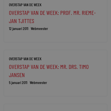
OVERSTAP VAN DE WEEK
OVERSTAP VAN DE WEEK: PROF. MR. RIEME-
JAN TJITTES
12 januari 2011
Webmeester
OVERSTAP VAN DE WEEK
OVERSTAP VAN DE WEEK: MR. DRS. TIMO
JANSEN
5 januari 2011
Webmeester