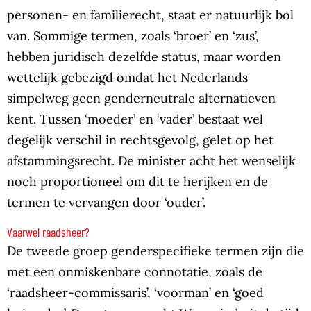
personen- en familierecht, staat er natuurlijk bol
van. Sommige termen, zoals ‘broer’ en ‘zus’,
hebben juridisch dezelfde status, maar worden
wettelijk gebezigd omdat het Nederlands
simpelweg geen genderneutrale alternatieven
kent. Tussen ‘moeder’ en ‘vader’ bestaat wel
degelijk verschil in rechtsgevolg, gelet op het
afstammingsrecht. De minister acht het wenselijk
noch proportioneel om dit te herijken en de
termen te vervangen door ‘ouder’.
Vaarwel raadsheer?
De tweede groep genderspecifieke termen zijn die
met een onmiskenbare connotatie, zoals de
‘raadsheer-commissaris’, ‘voorman’ en ‘goed