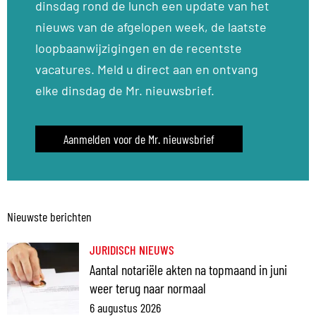
dinsdag rond de lunch een update van het
nieuws van de afgelopen week, de laatste
loopbaanwijzigingen en de recentste
vacatures. Meld u direct aan en ontvang
elke dinsdag de Mr. nieuwsbrief.
Aanmelden voor de Mr. nieuwsbrief
Nieuwste berichten
JURIDISCH NIEUWS
Aantal notariële akten na topmaand in juni
weer terug naar normaal
6 augustus 2026