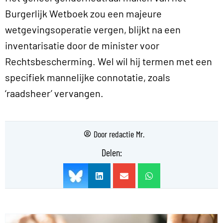
Burgerlijk Wetboek zou een majeure
wetgevingsoperatie vergen, blijkt na een
inventarisatie door de minister voor
Rechtsbescherming. Wel wil hij termen met een
specifiek mannelijke connotatie, zoals
‘raadsheer’ vervangen.
Door
redactie Mr.
Delen: