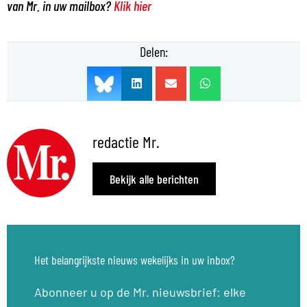
van Mr. in uw mailbox?
Klik hier
Delen:
redactie Mr.
Bekijk alle berichten
Het belangrijkste nieuws wekelijks in uw inbox?
Abonneer u op de Mr. nieuwsbrief: elke