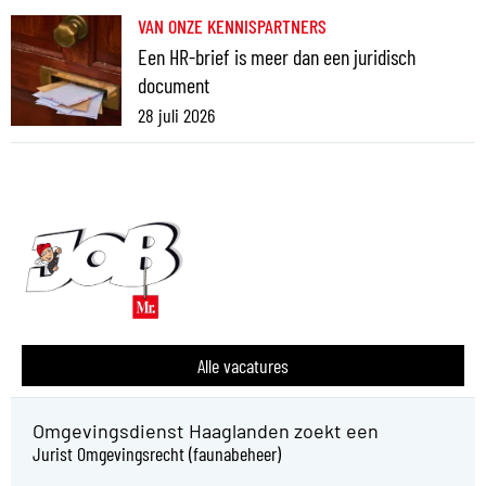
VAN ONZE KENNISPARTNERS
Een HR-brief is meer dan een juridisch
document
28 juli 2026
Alle vacatures
Omgevingsdienst Haaglanden zoekt een
Jurist Omgevingsrecht (faunabeheer)