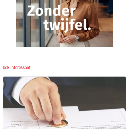
Ook interessant: