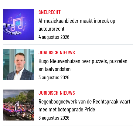
SNELRECHT
AI-muziekaanbieder maakt inbreuk op
auteursrecht
4 augustus 2026
JURIDISCH NIEUWS
Hugo Nieuwenhuizen over puzzels, puzzelen
en taalvondsten
3 augustus 2026
JURIDISCH NIEUWS
Regenboognetwerk van de Rechtspraak vaart
mee met botenparade Pride
3 augustus 2026