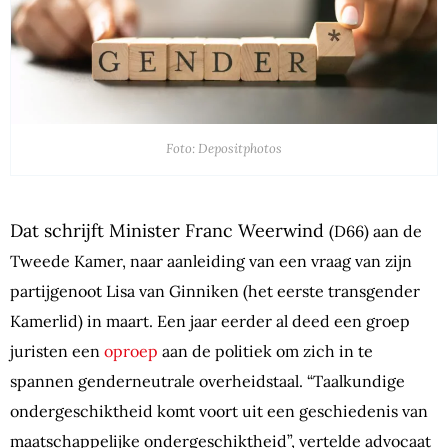
Foto: Depositphotos
Dat schrijft Minister Franc Weerwind
(D66)
aan de
Tweede Kamer, naar aanleiding van een vraag van zijn
partijgenoot Lisa van Ginniken (het eerste transgender
Kamerlid) in maart. Een jaar eerder al deed een groep
juristen een
oproep
aan de politiek om zich in te
spannen genderneutrale overheidstaal. “Taalkundige
ondergeschiktheid komt voort uit een geschiedenis van
maatschappelijke ondergeschiktheid”, vertelde advocaat