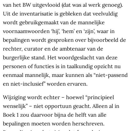
van het BW uitgevlooid (dat was al werk genoeg).
Uit de inventarisatie is gebleken dat veelvuldig
wordt gebruikgemaakt van de mannelijke
voornaamwoorden ‘hij’, ‘hem’ en ‘zijn’, waar in
bepalingen wordt gesproken over bijvoorbeeld de
rechter, curator en de ambtenaar van de
burgerlijke stand. Het woordgeslacht van deze
personen of functies is in taalkundig opzicht nu
eenmaal mannelijk, maar kunnen als “niet-passend
en niet-inclusief” worden ervaren.
Wijziging wordt echter – hoewel “principieel
wenselijk” – niet opportuun geacht. Alleen al in
Boek 1 zou daarvoor bijna de helft van alle
bepalingen moeten worden herschreven.