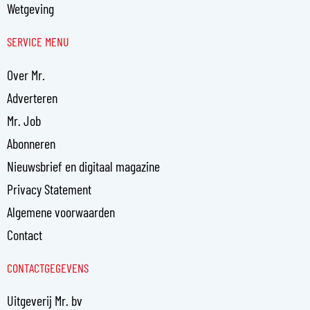
Wetgeving
SERVICE MENU
Over Mr.
Adverteren
Mr. Job
Abonneren
Nieuwsbrief en digitaal magazine
Privacy Statement
Algemene voorwaarden
Contact
CONTACTGEGEVENS
Uitgeverij Mr. bv