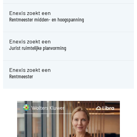
Enexis zoekt een
Rentmeester midden- en hoogspanning
Enexis zoekt een
Jurist ruimtelijke planvorming
Enexis zoekt een
Rentmeester