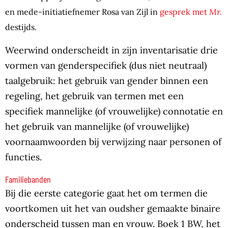
en mede-initiatiefnemer Rosa van Zijl in
gesprek met
Mr.
destijds.
Weerwind onderscheidt in zijn inventarisatie drie
vormen van genderspecifiek (dus niet neutraal)
taalgebruik: het gebruik van gender binnen een
regeling, het gebruik van termen met een
specifiek mannelijke (of vrouwelijke) connotatie en
het gebruik van mannelijke (of vrouwelijke)
voornaamwoorden bij verwijzing naar personen of
functies.
Familiebanden
Bij die eerste categorie gaat het om termen die
voortkomen uit het van oudsher gemaakte binaire
onderscheid tussen man en vrouw. Boek 1 BW, het